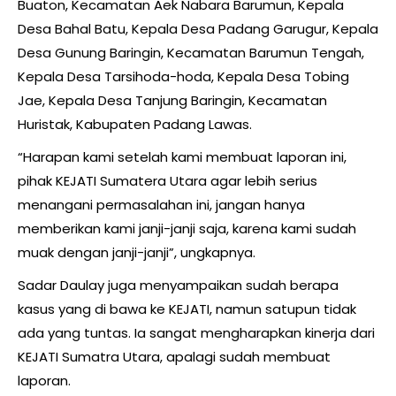
Buaton, Kecamatan Aek Nabara Barumun, Kepala
Desa Bahal Batu, Kepala Desa Padang Garugur, Kepala
Desa Gunung Baringin, Kecamatan Barumun Tengah,
Kepala Desa Tarsihoda-hoda, Kepala Desa Tobing
Jae, Kepala Desa Tanjung Baringin, Kecamatan
Huristak, Kabupaten Padang Lawas.
“Harapan kami setelah kami membuat laporan ini,
pihak KEJATI Sumatera Utara agar lebih serius
menangani permasalahan ini, jangan hanya
memberikan kami janji-janji saja, karena kami sudah
muak dengan janji-janji”, ungkapnya.
Sadar Daulay juga menyampaikan sudah berapa
kasus yang di bawa ke KEJATI, namun satupun tidak
ada yang tuntas. Ia sangat mengharapkan kinerja dari
KEJATI Sumatra Utara, apalagi sudah membuat
laporan.