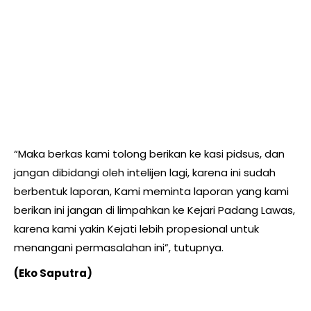
“Maka berkas kami tolong berikan ke kasi pidsus, dan
jangan dibidangi oleh intelijen lagi, karena ini sudah
berbentuk laporan, Kami meminta laporan yang kami
berikan ini jangan di limpahkan ke Kejari Padang Lawas,
karena kami yakin Kejati lebih propesional untuk
menangani permasalahan ini”, tutupnya.
(Eko Saputra)