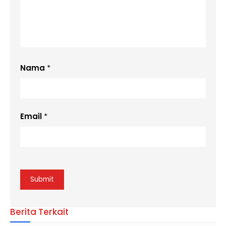
Nama
*
Email
*
Berita Terkait