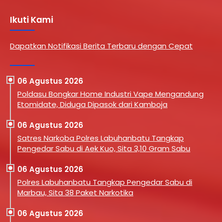
Ikuti Kami
Dapatkan Notifikasi Berita Terbaru dengan Cepat
06 Agustus 2026
Poldasu Bongkar Home Industri Vape Mengandung
Etomidate, Diduga Dipasok dari Kamboja
06 Agustus 2026
Satres Narkoba Polres Labuhanbatu Tangkap
Pengedar Sabu di Aek Kuo, Sita 3,10 Gram Sabu
06 Agustus 2026
Polres Labuhanbatu Tangkap Pengedar Sabu di
Marbau, Sita 38 Paket Narkotika
06 Agustus 2026