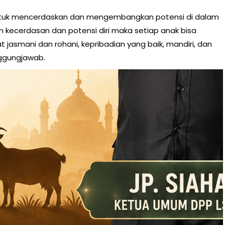
untuk mencerdaskan dan mengembangkan potensi di dalam
n kecerdasan dan potensi diri maka setiap anak bisa
t jasmani dan rohani, kepribadian yang baik, mandiri, dan
ggungjawab.