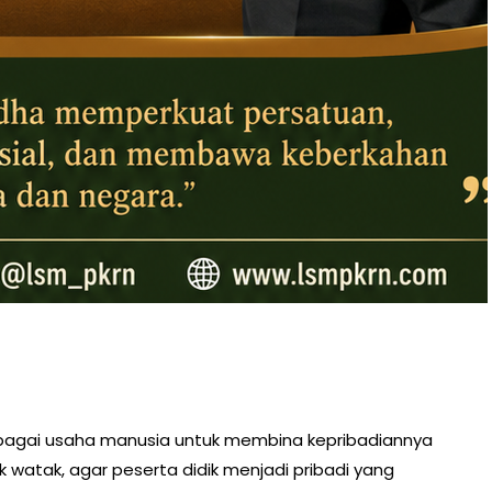
agai usaha manusia untuk membina kepribadiannya
ak, agar peserta didik menjadi pribadi yang