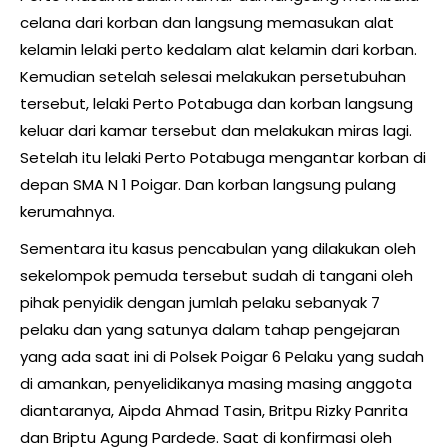
celana dari korban dan langsung memasukan alat
kelamin lelaki perto kedalam alat kelamin dari korban.
Kemudian setelah selesai melakukan persetubuhan
tersebut, lelaki Perto Potabuga dan korban langsung
keluar dari kamar tersebut dan melakukan miras lagi.
Setelah itu lelaki Perto Potabuga mengantar korban di
depan SMA N 1 Poigar. Dan korban langsung pulang
kerumahnya.
Sementara itu kasus pencabulan yang dilakukan oleh
sekelompok pemuda tersebut sudah di tangani oleh
pihak penyidik dengan jumlah pelaku sebanyak 7
pelaku dan yang satunya dalam tahap pengejaran
yang ada saat ini di Polsek Poigar 6 Pelaku yang sudah
di amankan, penyelidikanya masing masing anggota
diantaranya, Aipda Ahmad Tasin, Britpu Rizky Panrita
dan Briptu Agung Pardede. Saat di konfirmasi oleh