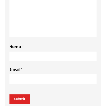
Nama
*
Email
*