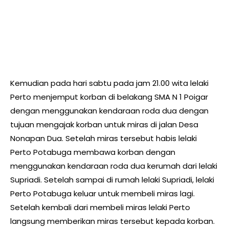
Kemudian pada hari sabtu pada jam 21.00 wita lelaki
Perto menjemput korban di belakang SMA N 1 Poigar
dengan menggunakan kendaraan roda dua dengan
tujuan mengajak korban untuk miras di jalan Desa
Nonapan Dua. Setelah miras tersebut habis lelaki
Perto Potabuga membawa korban dengan
menggunakan kendaraan roda dua kerumah dari lelaki
Supriadi. Setelah sampai di rumah lelaki Supriadi, lelaki
Perto Potabuga keluar untuk membeli miras lagi.
Setelah kembali dari membeli miras lelaki Perto
langsung memberikan miras tersebut kepada korban.