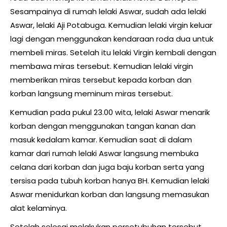
Sesampainya di rumah lelaki Aswar, sudah ada lelaki
Aswar, lelaki Aji Potabuga. Kemudian lelaki virgin keluar
lagi dengan menggunakan kendaraan roda dua untuk
membeli miras. Setelah itu lelaki Virgin kembali dengan
membawa miras tersebut. Kemudian lelaki virgin
memberikan miras tersebut kepada korban dan
korban langsung meminum miras tersebut.
Kemudian pada pukul 23.00 wita, lelaki Aswar menarik
korban dengan menggunakan tangan kanan dan
masuk kedalam kamar. Kemudian saat di dalam
kamar dari rumah lelaki Aswar langsung membuka
celana dari korban dan juga baju korban serta yang
tersisa pada tubuh korban hanya BH. Kemudian lelaki
Aswar menidurkan korban dan langsung memasukan
alat kelaminya.
Setelah selesai melakukan persetubuhan tersebut,