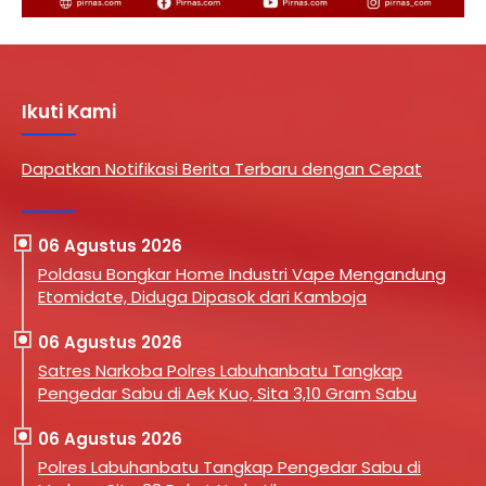
Ikuti Kami
Dapatkan Notifikasi Berita Terbaru dengan Cepat
06 Agustus 2026
Poldasu Bongkar Home Industri Vape Mengandung
Etomidate, Diduga Dipasok dari Kamboja
06 Agustus 2026
Satres Narkoba Polres Labuhanbatu Tangkap
Pengedar Sabu di Aek Kuo, Sita 3,10 Gram Sabu
06 Agustus 2026
Polres Labuhanbatu Tangkap Pengedar Sabu di