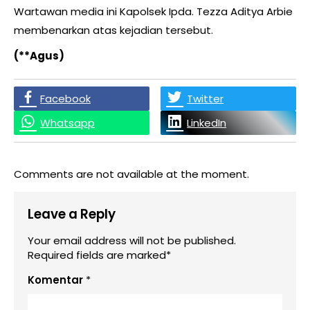
Wartawan media ini Kapolsek Ipda. Tezza Aditya Arbie
membenarkan atas kejadian tersebut.
(**Agus)
Facebook
Twitter
Whatsapp
LinkedIn
Comments are not available at the moment.
Leave a Reply
Your email address will not be published.
Required fields are marked*
Komentar
*