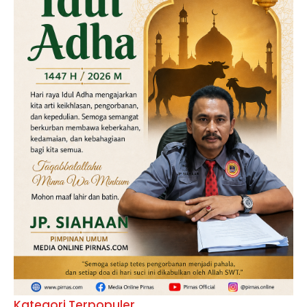
Kategori Terpopuler