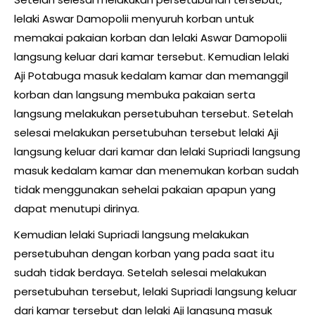
lelaki Aswar Damopolii menyuruh korban untuk
memakai pakaian korban dan lelaki Aswar Damopolii
langsung keluar dari kamar tersebut. Kemudian lelaki
Aji Potabuga masuk kedalam kamar dan memanggil
korban dan langsung membuka pakaian serta
langsung melakukan persetubuhan tersebut. Setelah
selesai melakukan persetubuhan tersebut lelaki Aji
langsung keluar dari kamar dan lelaki Supriadi langsung
masuk kedalam kamar dan menemukan korban sudah
tidak menggunakan sehelai pakaian apapun yang
dapat menutupi dirinya.
Kemudian lelaki Supriadi langsung melakukan
persetubuhan dengan korban yang pada saat itu
sudah tidak berdaya. Setelah selesai melakukan
persetubuhan tersebut, lelaki Supriadi langsung keluar
dari kamar tersebut dan lelaki Aji langsung masuk