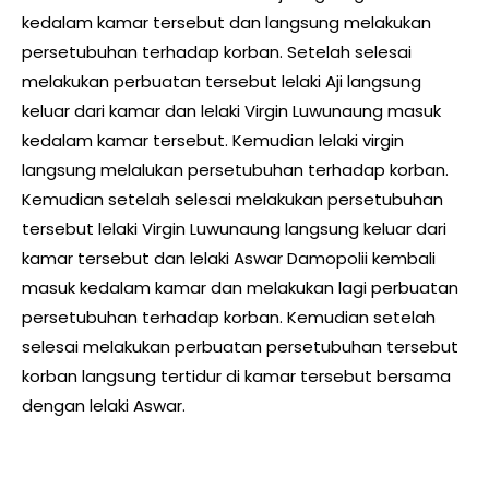
kedalam kamar tersebut dan langsung melakukan
persetubuhan terhadap korban. Setelah selesai
melakukan perbuatan tersebut lelaki Aji langsung
keluar dari kamar dan lelaki Virgin Luwunaung masuk
kedalam kamar tersebut. Kemudian lelaki virgin
langsung melalukan persetubuhan terhadap korban.
Kemudian setelah selesai melakukan persetubuhan
tersebut lelaki Virgin Luwunaung langsung keluar dari
kamar tersebut dan lelaki Aswar Damopolii kembali
masuk kedalam kamar dan melakukan lagi perbuatan
persetubuhan terhadap korban. Kemudian setelah
selesai melakukan perbuatan persetubuhan tersebut
korban langsung tertidur di kamar tersebut bersama
dengan lelaki Aswar.