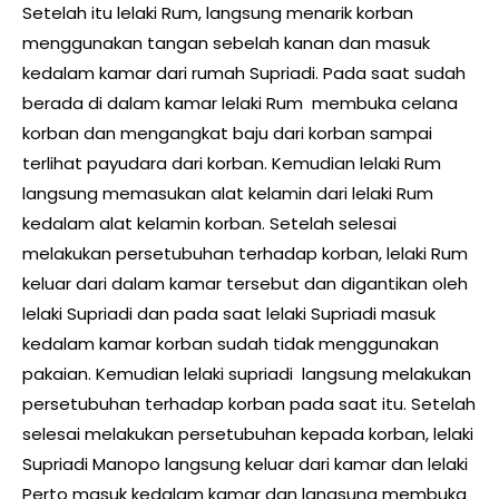
Setelah itu lelaki Rum, langsung menarik korban
menggunakan tangan sebelah kanan dan masuk
kedalam kamar dari rumah Supriadi. Pada saat sudah
berada di dalam kamar lelaki Rum membuka celana
korban dan mengangkat baju dari korban sampai
terlihat payudara dari korban. Kemudian lelaki Rum
langsung memasukan alat kelamin dari lelaki Rum
kedalam alat kelamin korban. Setelah selesai
melakukan persetubuhan terhadap korban, lelaki Rum
keluar dari dalam kamar tersebut dan digantikan oleh
lelaki Supriadi dan pada saat lelaki Supriadi masuk
kedalam kamar korban sudah tidak menggunakan
pakaian. Kemudian lelaki supriadi langsung melakukan
persetubuhan terhadap korban pada saat itu. Setelah
selesai melakukan persetubuhan kepada korban, lelaki
Supriadi Manopo langsung keluar dari kamar dan lelaki
Perto masuk kedalam kamar dan langsung membuka