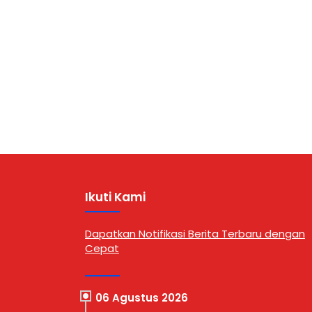
Ikuti Kami
Dapatkan Notifikasi Berita Terbaru dengan
Cepat
06 Agustus 2026