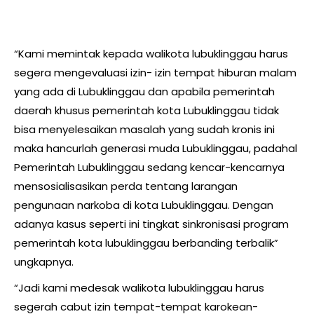
“Kami memintak kepada walikota lubuklinggau harus
segera mengevaluasi izin- izin tempat hiburan malam
yang ada di Lubuklinggau dan apabila pemerintah
daerah khusus pemerintah kota Lubuklinggau tidak
bisa menyelesaikan masalah yang sudah kronis ini
maka hancurlah generasi muda Lubuklinggau, padahal
Pemerintah Lubuklinggau sedang kencar-kencarnya
mensosialisasikan perda tentang larangan
pengunaan narkoba di kota Lubuklinggau. Dengan
adanya kasus seperti ini tingkat sinkronisasi program
pemerintah kota lubuklinggau berbanding terbalik”
ungkapnya.
“Jadi kami medesak walikota lubuklinggau harus
segerah cabut izin tempat-tempat karokean-