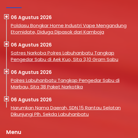
06 Agustus 2026
Poldasu Bongkar Home Industri Vape Mengandung
Etomidate, Diduga Dipasok dari Kamboja
06 Agustus 2026
Satres Narkoba Polres Labuhanbatu Tangkap
Pengedar Sabu di Aek Kuo, Sita 3,10 Gram Sabu
06 Agustus 2026
Polres Labuhanbatu Tangkap Pengedar Sabu di
Marbau, Sita 38 Paket Narkotika
06 Agustus 2026
Harumkan Nama Daerah, SDN 15 Rantau Selatan
Dikunjungi Plh. Sekda Labuhanbatu
Menu