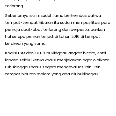
terlarang.
Sebenarnya isu ini sudah lama berhembus bahwa
tempat-tempat hiburan itu sudah mempasilitasi para
pemuja obat-obat terlarang dan berpesta, bahkan
hal serupa pernah terjadi di tahun 2016 di tempat
kerokean yang sama.
Koalisi LSM dan OKP lubuklinggau angkat bicara, Antri
lapasa selaku ketua koalisi menjelaskan agar Walikota
Lubuklinggau harus segera mengevaluasi izin- izin
tempat hiburan malam yang ada dilubuklinggau.