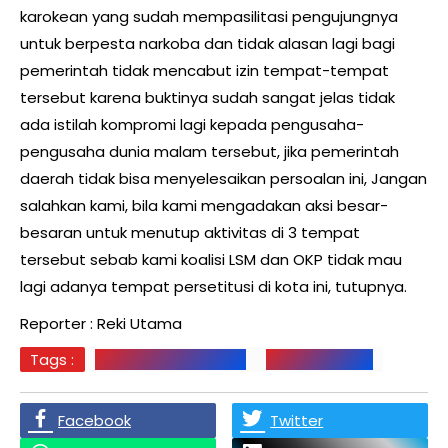
karokean yang sudah mempasilitasi pengujungnya
untuk berpesta narkoba dan tidak alasan lagi bagi
pemerintah tidak mencabut izin tempat-tempat
tersebut karena buktinya sudah sangat jelas tidak
ada istilah kompromi lagi kepada pengusaha-
pengusaha dunia malam tersebut, jika pemerintah
daerah tidak bisa menyelesaikan persoalan ini, Jangan
salahkan kami, bila kami mengadakan aksi besar-
besaran untuk menutup aktivitas di 3 tempat
tersebut sebab kami koalisi LSM dan OKP tidak mau
lagi adanya tempat persetitusi di kota ini, tutupnya.
Reporter : Reki Utama
Tags :
KOALISI LSM DAN OKP
LUBUKLINGGAU
Facebook
Twitter