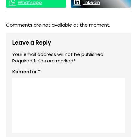
Whatsapp
LinkedIn
Comments are not available at the moment.
Leave a Reply
Your email address will not be published.
Required fields are marked*
Komentar
*