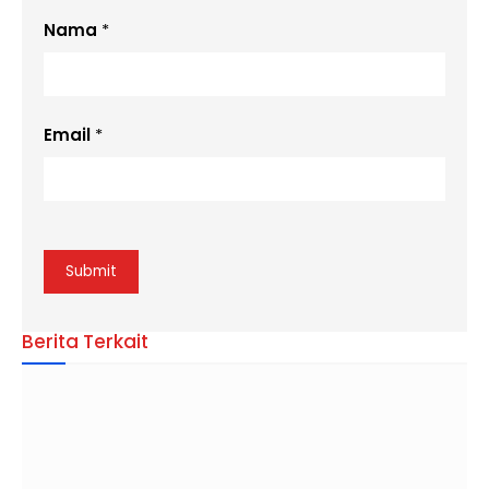
Nama
*
Email
*
Berita Terkait