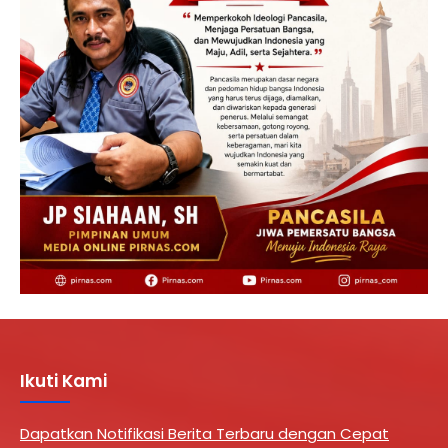
Ikuti Kami
Dapatkan Notifikasi Berita Terbaru dengan Cepat