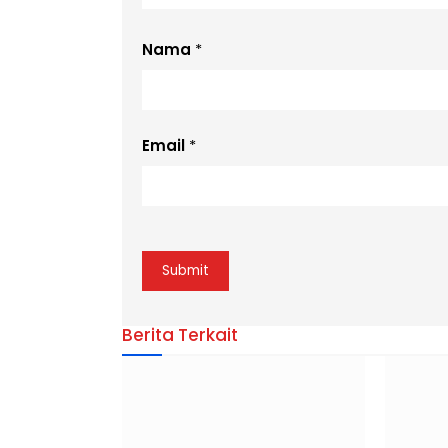
Nama
*
Email
*
Berita Terkait