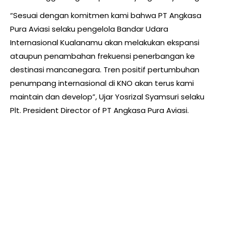
“Sesuai dengan komitmen kami bahwa PT Angkasa
Pura Aviasi selaku pengelola Bandar Udara
Internasional Kualanamu akan melakukan ekspansi
ataupun penambahan frekuensi penerbangan ke
destinasi mancanegara. Tren positif pertumbuhan
penumpang internasional di KNO akan terus kami
maintain dan develop”, Ujar Yosrizal Syamsuri selaku
Plt. President Director of PT Angkasa Pura Aviasi.