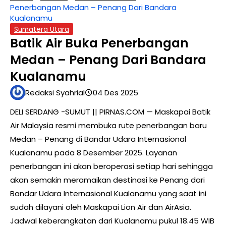
Penerbangan Medan – Penang Dari Bandara
Kualanamu
Sumatera Utara
Batik Air Buka Penerbangan
Medan – Penang Dari Bandara
Kualanamu
Redaksi Syahrial
04 Des 2025
DELI SERDANG -SUMUT || PIRNAS.COM — Maskapai Batik
Air Malaysia resmi membuka rute penerbangan baru
Medan – Penang di Bandar Udara Internasional
Kualanamu pada 8 Desember 2025. Layanan
penerbangan ini akan beroperasi setiap hari sehingga
akan semakin meramaikan destinasi ke Penang dari
Bandar Udara Internasional Kualanamu yang saat ini
sudah dilayani oleh Maskapai Lion Air dan AirAsia.
Jadwal keberangkatan dari Kualanamu pukul 18.45 WIB