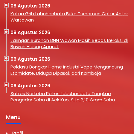
08 Agustus 2026
Ketua Grib Labuhanbatu Buka Turnamen Catur Antar
Wartawan
08 Agustus 2026
Jaringan Buronan BNN Wawan Masih Bebas Beraksi di
Bawah Hidung Aparat
06 Agustus 2026
Poldasu Bongkar Home Industri Vape Mengandung
Etomidate, Diduga Dipasok dari Kamboja
06 Agustus 2026
Satres Narkoba Polres Labuhanbatu Tangkap
Pengedar Sabu di Aek Kuo, Sita 3,10 Gram Sabu
Menu
Profil