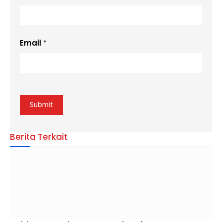
Email
*
Berita Terkait