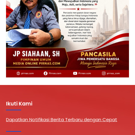
Ikuti Kami
Dapatkan Notifikasi Berita Terbaru dengan Cepat