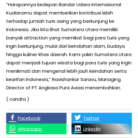
“Harapannya kedepan Bandar Udara Internasional
Kualanamu dapat memberikan kontribusi lebih
terhadap jumlah turis asing yang berkunjung ke
Indonesia. Jika kita lihat Sumatera Utara memiliki
banyak attraction yang memikat bagi para turis yang
ingin berkunjung, mulai dari keindahan alam, budaya
hingga kuliner khas daerah. Kami yakin Sumatera Utara
dapat menjadi tujuan wisata bagi para turis yang ingin
menikmati dan mengenal lebih jauh keindahan serta
kearifan Indonesia,” Ravishankar Saravu, Managing
Director of PT Angkasa Pura Aviasi menambahkan.
( candra )
Facebook
Twitter
Whatsapp
LinkedIn