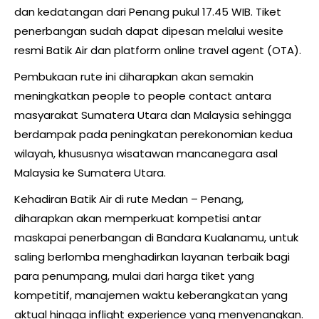
dan kedatangan dari Penang pukul 17.45 WIB. Tiket
penerbangan sudah dapat dipesan melalui wesite
resmi Batik Air dan platform online travel agent (OTA).
Pembukaan rute ini diharapkan akan semakin
meningkatkan people to people contact antara
masyarakat Sumatera Utara dan Malaysia sehingga
berdampak pada peningkatan perekonomian kedua
wilayah, khususnya wisatawan mancanegara asal
Malaysia ke Sumatera Utara.
Kehadiran Batik Air di rute Medan – Penang,
diharapkan akan memperkuat kompetisi antar
maskapai penerbangan di Bandara Kualanamu, untuk
saling berlomba menghadirkan layanan terbaik bagi
para penumpang, mulai dari harga tiket yang
kompetitif, manajemen waktu keberangkatan yang
aktual hingga inflight experience yang menyenangkan.