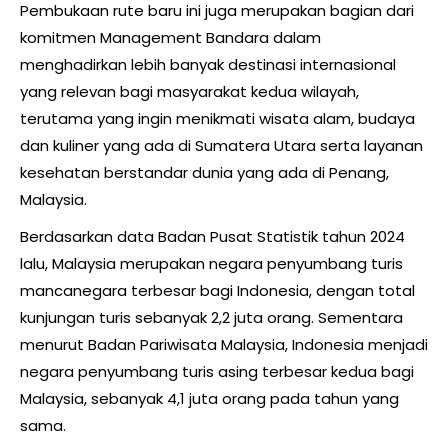
Pembukaan rute baru ini juga merupakan bagian dari
komitmen Management Bandara dalam
menghadirkan lebih banyak destinasi internasional
yang relevan bagi masyarakat kedua wilayah,
terutama yang ingin menikmati wisata alam, budaya
dan kuliner yang ada di Sumatera Utara serta layanan
kesehatan berstandar dunia yang ada di Penang,
Malaysia.
Berdasarkan data Badan Pusat Statistik tahun 2024
lalu, Malaysia merupakan negara penyumbang turis
mancanegara terbesar bagi Indonesia, dengan total
kunjungan turis sebanyak 2,2 juta orang. Sementara
menurut Badan Pariwisata Malaysia, Indonesia menjadi
negara penyumbang turis asing terbesar kedua bagi
Malaysia, sebanyak 4,1 juta orang pada tahun yang
sama.