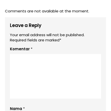
Comments are not available at the moment.
Leave a Reply
Your email address will not be published.
Required fields are marked*
Komentar
*
Nama
*