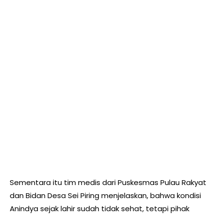
Sementara itu tim medis dari Puskesmas Pulau Rakyat
dan Bidan Desa Sei Piring menjelaskan, bahwa kondisi
Anindya sejak lahir sudah tidak sehat, tetapi pihak