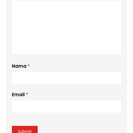
Nama
*
Email
*