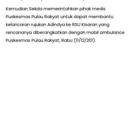
Kemudian Sekda memerintahkan pihak medis
Puskesmas Pulau Rakyat untuk dapat membantu
kelancaran rujukan Adindya ke RSU Kisaran yang
rencananya diberangkatkan dengan mobil ambulance
Puskesmas Pulau Rakyat, Rabu (11/12/201).