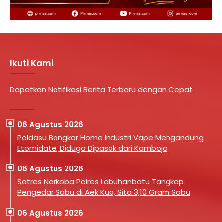
Ikuti Kami
Dapatkan Notifikasi Berita Terbaru dengan Cepat
06 Agustus 2026
Poldasu Bongkar Home Industri Vape Mengandung
Etomidate, Diduga Dipasok dari Kamboja
06 Agustus 2026
Satres Narkoba Polres Labuhanbatu Tangkap
Pengedar Sabu di Aek Kuo, Sita 3,10 Gram Sabu
06 Agustus 2026