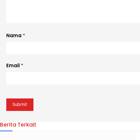
Nama
*
Email
*
Berita Terkait