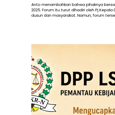
Anto menambahkan bahwa pihaknya bersam
2025. Forum itu turut dihadiri oleh Pj Kepa
dusun dan masyarakat. Namun, forum ters