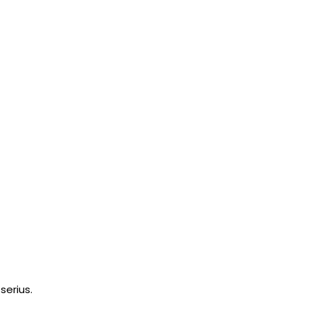
serius.