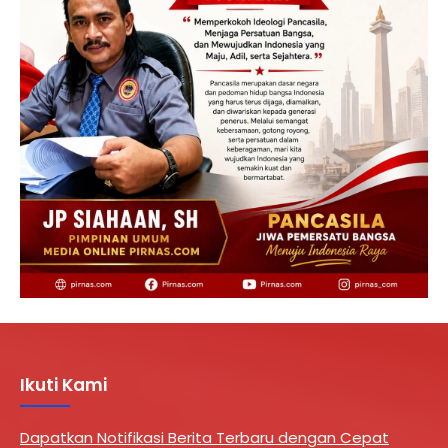
Ikuti Kami
Dapatkan Notifikasi Berita Terbaru dengan Cepat