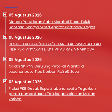
05 Agustus 2026
Diduga Peredaran Sabu Marak di Desa Teluk
Sentosa, Warga Minta Aparat Bertindak Tegas
05 Agustus 2026
DESAK TERDUGA "BALGA" DITANGKAP, WARGA BILAH
HILIR PERTANYAKAN EFEKTIVITAS RAZIA NARKOBA
05 Agustus 2026
Gadai SK PNS Berujung Petaka! Wanita di
Labuhanbatu Tipu Korban Rp350 Juta
03 Agustus 2026
Fraksi PKB Desak Bupati labuhanbatu Tegakkan
perda pembatasan Truk,jangan biarkan Makan
korban