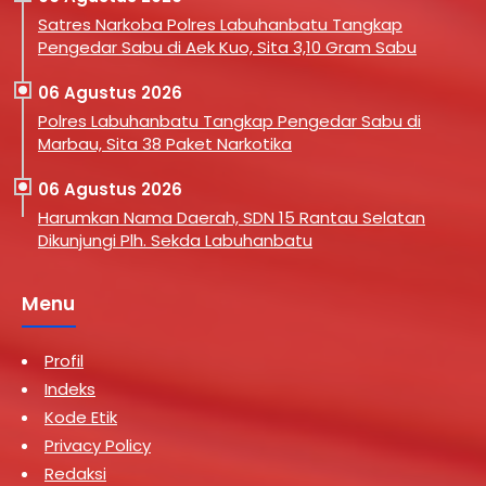
Satres Narkoba Polres Labuhanbatu Tangkap
Pengedar Sabu di Aek Kuo, Sita 3,10 Gram Sabu
06 Agustus 2026
Polres Labuhanbatu Tangkap Pengedar Sabu di
Marbau, Sita 38 Paket Narkotika
06 Agustus 2026
Harumkan Nama Daerah, SDN 15 Rantau Selatan
Dikunjungi Plh. Sekda Labuhanbatu
Menu
Profil
Indeks
Kode Etik
Privacy Policy
Redaksi