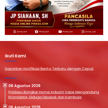
Ikuti Kami
Dapatkan Notifikasi Berita Terbaru dengan Cepat
06 Agustus 2026
Poldasu Bongkar Home Industri Vape Mengandung
Etomidate, Diduga Dipasok dari Kamboja
06 Agustus 2026