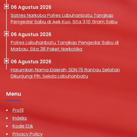
06 Agustus 2026
Satres Narkoba Polres Labuhanbatu Tangkap
Pengedar Sabu di Aek Kuo, Sita 3,10 Gram Sabu
06 Agustus 2026
Polres Labuhanbatu Tangkap Pengedar Sabu di
Marbau, Sita 38 Paket Narkotika
06 Agustus 2026
Harumkan Nama Daerah, SDN 15 Rantau Selatan
Dikunjungi Plh. Sekda Labuhanbatu
Menu
Profil
Indeks
Kode Etik
Privacy Policy