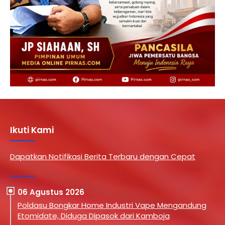
Ikuti Kami
Dapatkan Notifikasi Berita Terbaru dengan Cepat
06 Agustus 2026
Poldasu Bongkar Home Industri Vape Mengandung
Etomidate, Diduga Dipasok dari Kamboja