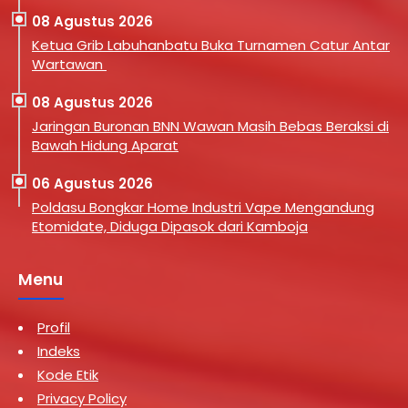
08 Agustus 2026
Ketua Grib Labuhanbatu Buka Turnamen Catur Antar
Wartawan
08 Agustus 2026
Jaringan Buronan BNN Wawan Masih Bebas Beraksi di
Bawah Hidung Aparat
06 Agustus 2026
Poldasu Bongkar Home Industri Vape Mengandung
Etomidate, Diduga Dipasok dari Kamboja
Menu
Profil
Indeks
Kode Etik
Privacy Policy