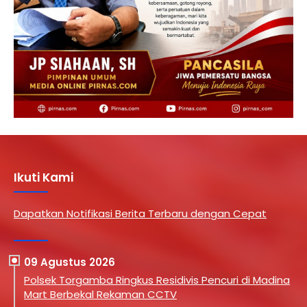
Ikuti Kami
Dapatkan Notifikasi Berita Terbaru dengan Cepat
09 Agustus 2026
Polsek Torgamba Ringkus Residivis Pencuri di Madina
Mart Berbekal Rekaman CCTV