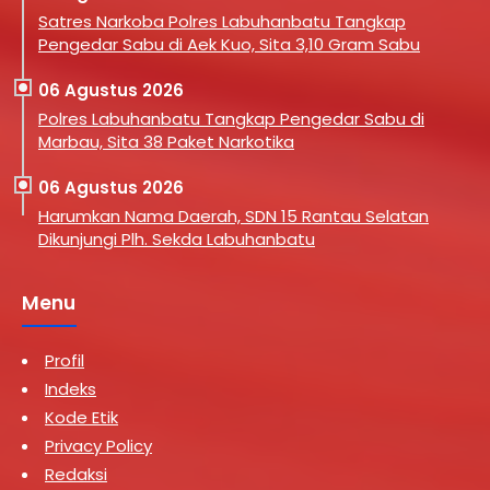
Satres Narkoba Polres Labuhanbatu Tangkap
Pengedar Sabu di Aek Kuo, Sita 3,10 Gram Sabu
06 Agustus 2026
Polres Labuhanbatu Tangkap Pengedar Sabu di
Marbau, Sita 38 Paket Narkotika
06 Agustus 2026
Harumkan Nama Daerah, SDN 15 Rantau Selatan
Dikunjungi Plh. Sekda Labuhanbatu
Menu
Profil
Indeks
Kode Etik
Privacy Policy
Redaksi