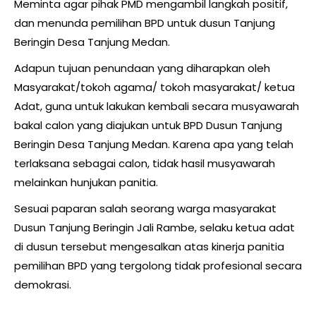
Meminta agar pihak PMD mengambil langkah positif,
dan menunda pemilihan BPD untuk dusun Tanjung
Beringin Desa Tanjung Medan.
Adapun tujuan penundaan yang diharapkan oleh
Masyarakat/tokoh agama/ tokoh masyarakat/ ketua
Adat, guna untuk lakukan kembali secara musyawarah
bakal calon yang diajukan untuk BPD Dusun Tanjung
Beringin Desa Tanjung Medan. Karena apa yang telah
terlaksana sebagai calon, tidak hasil musyawarah
melainkan hunjukan panitia.
Sesuai paparan salah seorang warga masyarakat
Dusun Tanjung Beringin Jali Rambe, selaku ketua adat
di dusun tersebut mengesalkan atas kinerja panitia
pemilihan BPD yang tergolong tidak profesional secara
demokrasi.