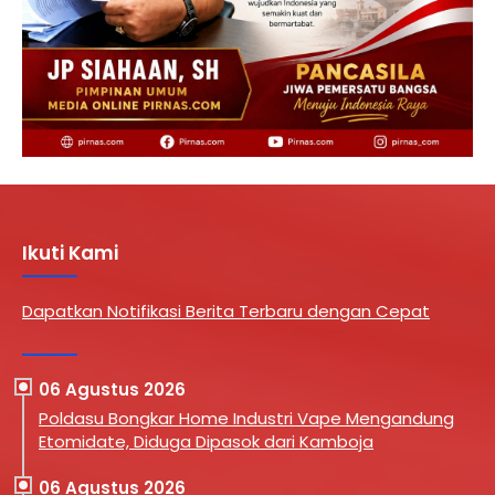
Ikuti Kami
Dapatkan Notifikasi Berita Terbaru dengan Cepat
06 Agustus 2026
Poldasu Bongkar Home Industri Vape Mengandung
Etomidate, Diduga Dipasok dari Kamboja
06 Agustus 2026