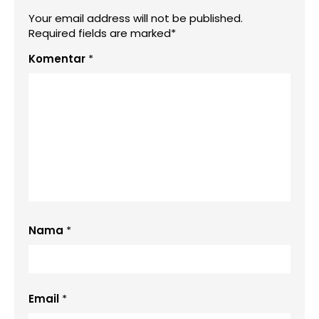
Your email address will not be published.
Required fields are marked*
Komentar
*
Nama
*
Email
*