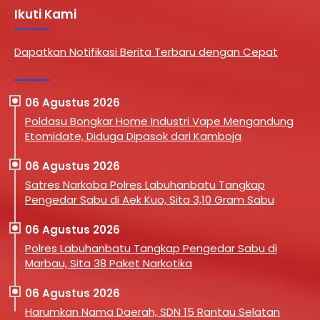
Ikuti Kami
Dapatkan Notifikasi Berita Terbaru dengan Cepat
06 Agustus 2026
Poldasu Bongkar Home Industri Vape Mengandung
Etomidate, Diduga Dipasok dari Kamboja
06 Agustus 2026
Satres Narkoba Polres Labuhanbatu Tangkap
Pengedar Sabu di Aek Kuo, Sita 3,10 Gram Sabu
06 Agustus 2026
Polres Labuhanbatu Tangkap Pengedar Sabu di
Marbau, Sita 38 Paket Narkotika
06 Agustus 2026
Harumkan Nama Daerah, SDN 15 Rantau Selatan