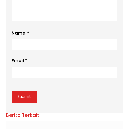
Nama
*
Email
*
Berita Terkait