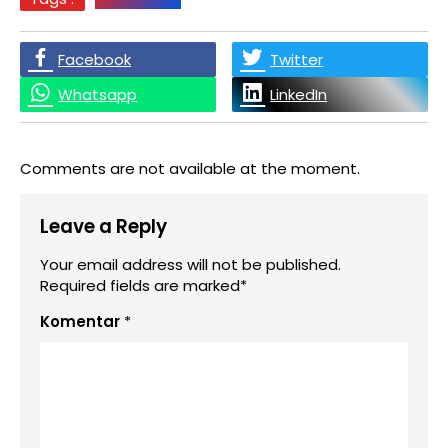
Facebook
Twitter
Whatsapp
LinkedIn
Comments are not available at the moment.
Leave a Reply
Your email address will not be published.
Required fields are marked*
Komentar
*