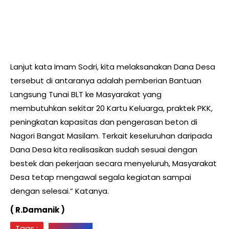
Lanjut kata Imam Sodri, kita melaksanakan Dana Desa
tersebut di antaranya adalah pemberian Bantuan
Langsung Tunai BLT ke Masyarakat yang
membutuhkan sekitar 20 Kartu Keluarga, praktek PKK,
peningkatan kapasitas dan pengerasan beton di
Nagori Bangat Masilam. Terkait keseluruhan daripada
Dana Desa kita realisasikan sudah sesuai dengan
bestek dan pekerjaan secara menyeluruh, Masyarakat
Desa tetap mengawal segala kegiatan sampai
dengan selesai.” Katanya.
( R.Damanik )
Tags :
Simalungun