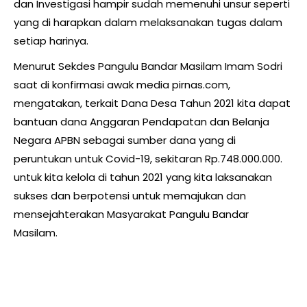
dan Investigasi hampir sudah memenuhi unsur seperti
yang di harapkan dalam melaksanakan tugas dalam
setiap harinya.
Menurut Sekdes Pangulu Bandar Masilam Imam Sodri
saat di konfirmasi awak media pirnas.com,
mengatakan, terkait Dana Desa Tahun 2021 kita dapat
bantuan dana Anggaran Pendapatan dan Belanja
Negara APBN sebagai sumber dana yang di
peruntukan untuk Covid-19, sekitaran Rp.748.000.000.
untuk kita kelola di tahun 2021 yang kita laksanakan
sukses dan berpotensi untuk memajukan dan
mensejahterakan Masyarakat Pangulu Bandar
Masilam.