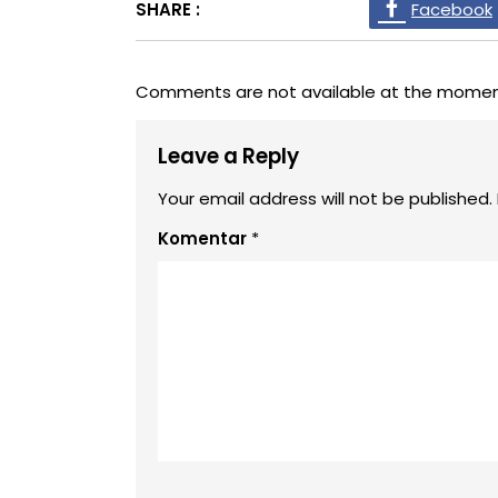
SHARE :
Facebook
Comments are not available at the momen
Leave a Reply
Your email address will not be published.
Komentar
*