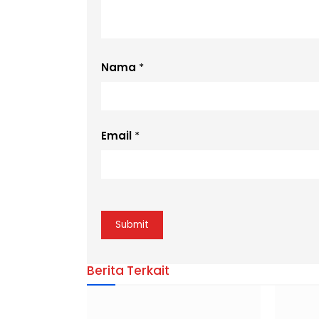
Nama
*
Email
*
Berita Terkait