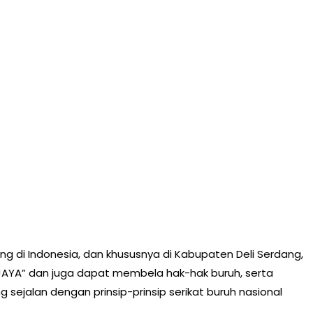
 di Indonesia, dan khususnya di Kabupaten Deli Serdang,
YA” dan juga dapat membela hak-hak buruh, serta
sejalan dengan prinsip-prinsip serikat buruh nasional