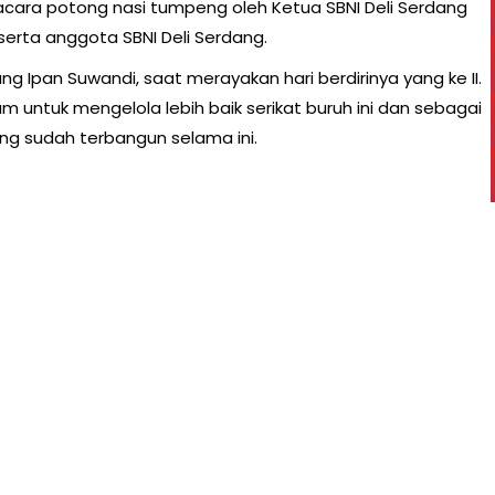
 acara potong nasi tumpeng oleh Ketua SBNI Deli Serdang
serta anggota SBNI Deli Serdang.
g Ipan Suwandi, saat merayakan hari berdirinya yang ke II.
untuk mengelola lebih baik serikat buruh ini dan sebagai
ng sudah terbangun selama ini.