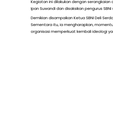
Kegiatan ini dilakukan dengan serangkaian
Ipan Suwandi dan disaksikan pengurus SBNI 
Demikian disampaikan Ketua SBNI Deli Serdan
Sementara itu, ia mengharapkan, momentum 
organisasi memperkuat kembali ideologi ya