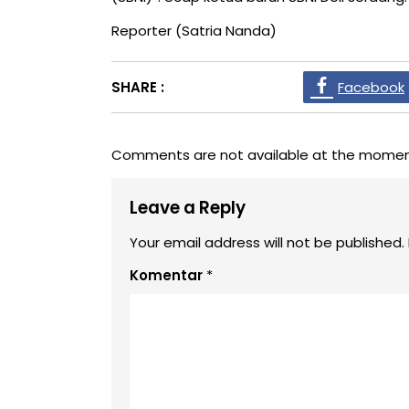
Reporter (Satria Nanda)
SHARE :
Facebook
Comments are not available at the momen
Leave a Reply
Your email address will not be published.
Komentar
*