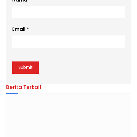
Email
*
Berita Terkait