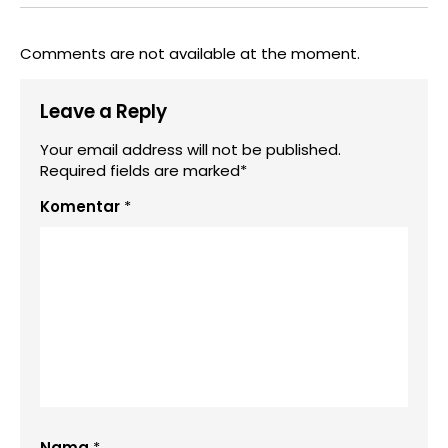
Comments are not available at the moment.
Leave a Reply
Your email address will not be published.
Required fields are marked*
Komentar
*
Nama
*