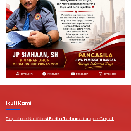
Ikuti Kami
Dapatkan Notifikasi Berita Terbaru dengan Cepat