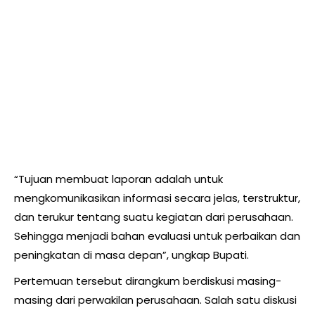
“Tujuan membuat laporan adalah untuk
mengkomunikasikan informasi secara jelas, terstruktur,
dan terukur tentang suatu kegiatan dari perusahaan.
Sehingga menjadi bahan evaluasi untuk perbaikan dan
peningkatan di masa depan”, ungkap Bupati.
Pertemuan tersebut dirangkum berdiskusi masing-
masing dari perwakilan perusahaan. Salah satu diskusi