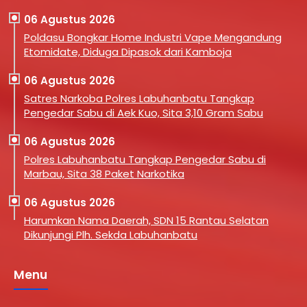
06 Agustus 2026
Poldasu Bongkar Home Industri Vape Mengandung
Etomidate, Diduga Dipasok dari Kamboja
06 Agustus 2026
Satres Narkoba Polres Labuhanbatu Tangkap
Pengedar Sabu di Aek Kuo, Sita 3,10 Gram Sabu
06 Agustus 2026
Polres Labuhanbatu Tangkap Pengedar Sabu di
Marbau, Sita 38 Paket Narkotika
06 Agustus 2026
Harumkan Nama Daerah, SDN 15 Rantau Selatan
Dikunjungi Plh. Sekda Labuhanbatu
Menu