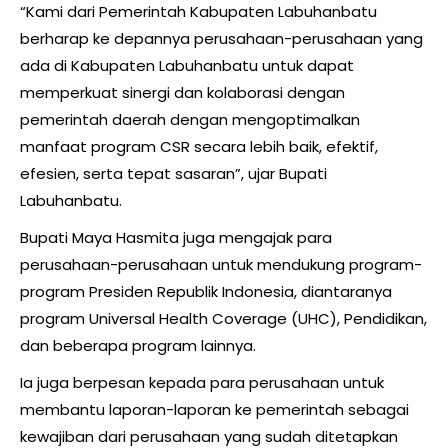
“Kami dari Pemerintah Kabupaten Labuhanbatu
berharap ke depannya perusahaan-perusahaan yang
ada di Kabupaten Labuhanbatu untuk dapat
memperkuat sinergi dan kolaborasi dengan
pemerintah daerah dengan mengoptimalkan
manfaat program CSR secara lebih baik, efektif,
efesien, serta tepat sasaran”, ujar Bupati
Labuhanbatu.
Bupati Maya Hasmita juga mengajak para
perusahaan-perusahaan untuk mendukung program-
program Presiden Republik Indonesia, diantaranya
program Universal Health Coverage (UHC), Pendidikan,
dan beberapa program lainnya.
Ia juga berpesan kepada para perusahaan untuk
membantu laporan-laporan ke pemerintah sebagai
kewajiban dari perusahaan yang sudah ditetapkan