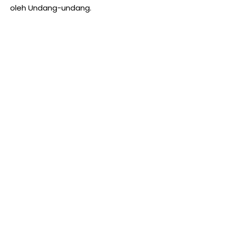
oleh Undang-undang.