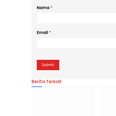
Nama
*
Email
*
Berita Terkait