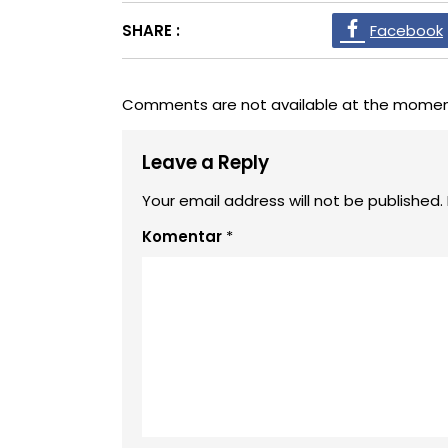
SHARE :
Facebook
Comments are not available at the momen
Leave a Reply
Your email address will not be published.
Komentar
*