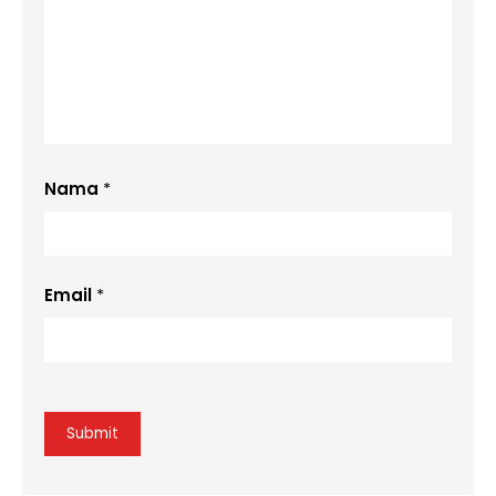
Nama
*
Email
*