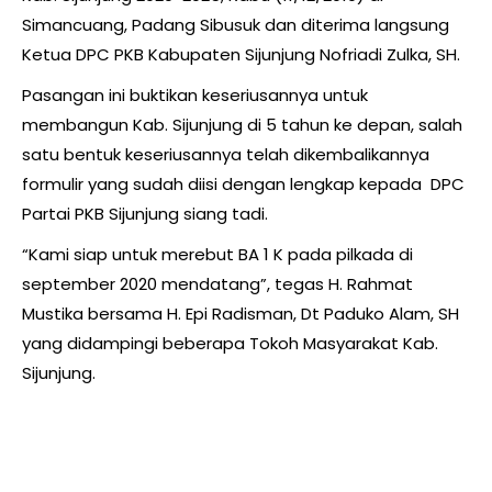
Simancuang, Padang Sibusuk dan diterima langsung
Ketua DPC PKB Kabupaten Sijunjung Nofriadi Zulka, SH.
Pasangan ini buktikan keseriusannya untuk
membangun Kab. Sijunjung di 5 tahun ke depan, salah
satu bentuk keseriusannya telah dikembalikannya
formulir yang sudah diisi dengan lengkap kepada DPC
Partai PKB Sijunjung siang tadi.
“Kami siap untuk merebut BA 1 K pada pilkada di
september 2020 mendatang”, tegas H. Rahmat
Mustika bersama H. Epi Radisman, Dt Paduko Alam, SH
yang didampingi beberapa Tokoh Masyarakat Kab.
Sijunjung.