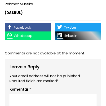
Rahmat Mustika.
(DASRUL)
Facebook
Twitter
Whatsapp
LinkedIn
Comments are not available at the moment.
Leave a Reply
Your email address will not be published.
Required fields are marked*
Komentar
*