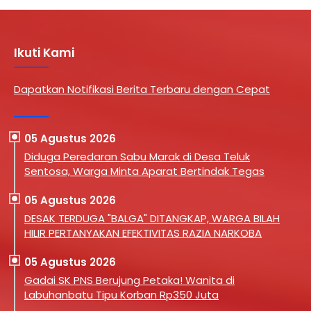
Ikuti Kami
Dapatkan Notifikasi Berita Terbaru dengan Cepat
05 Agustus 2026
Diduga Peredaran Sabu Marak di Desa Teluk
Sentosa, Warga Minta Aparat Bertindak Tegas
05 Agustus 2026
DESAK TERDUGA "BALGA" DITANGKAP, WARGA BILAH
HILIR PERTANYAKAN EFEKTIVITAS RAZIA NARKOBA
05 Agustus 2026
Gadai SK PNS Berujung Petaka! Wanita di
Labuhanbatu Tipu Korban Rp350 Juta