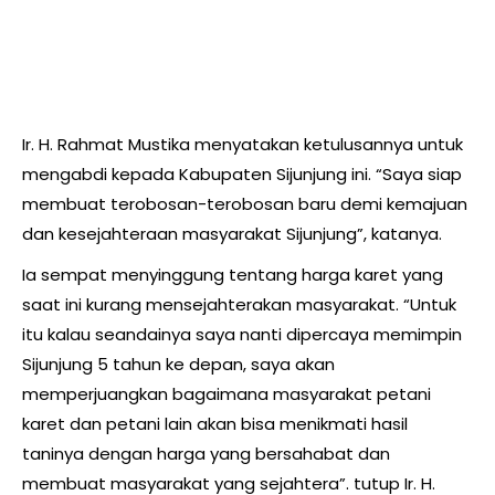
Ir. H. Rahmat Mustika menyatakan ketulusannya untuk
mengabdi kepada Kabupaten Sijunjung ini. “Saya siap
membuat terobosan-terobosan baru demi kemajuan
dan kesejahteraan masyarakat Sijunjung”, katanya.
Ia sempat menyinggung tentang harga karet yang
saat ini kurang mensejahterakan masyarakat. “Untuk
itu kalau seandainya saya nanti dipercaya memimpin
Sijunjung 5 tahun ke depan, saya akan
memperjuangkan bagaimana masyarakat petani
karet dan petani lain akan bisa menikmati hasil
taninya dengan harga yang bersahabat dan
membuat masyarakat yang sejahtera”. tutup Ir. H.