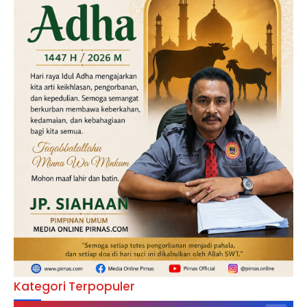
Kategori Terpopuler