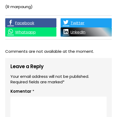
(R marpaung)
Facebook
Twitter
Whatsapp
LinkedIn
Comments are not available at the moment.
Leave a Reply
Your email address will not be published.
Required fields are marked*
Komentar
*