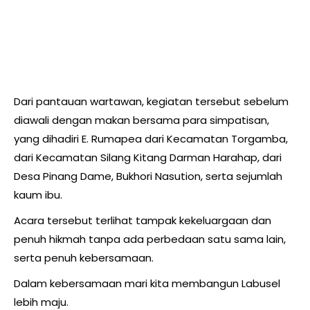
Dari pantauan wartawan, kegiatan tersebut sebelum
diawali dengan makan bersama para simpatisan,
yang dihadiri E. Rumapea dari Kecamatan Torgamba,
dari Kecamatan Silang Kitang Darman Harahap, dari
Desa Pinang Dame, Bukhori Nasution, serta sejumlah
kaum ibu.
Acara tersebut terlihat tampak kekeluargaan dan
penuh hikmah tanpa ada perbedaan satu sama lain,
serta penuh kebersamaan.
Dalam kebersamaan mari kita membangun Labusel
lebih maju.