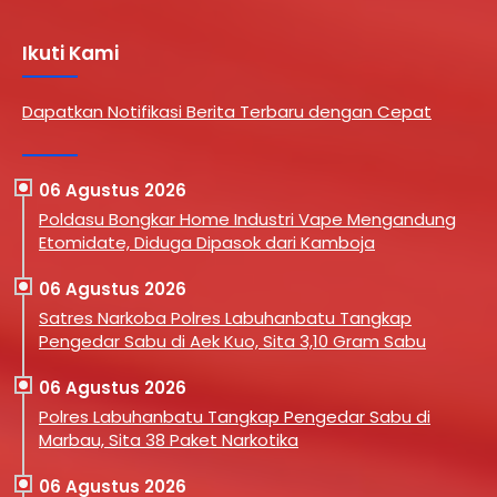
Ikuti Kami
Dapatkan Notifikasi Berita Terbaru dengan Cepat
06 Agustus 2026
Poldasu Bongkar Home Industri Vape Mengandung
Etomidate, Diduga Dipasok dari Kamboja
06 Agustus 2026
Satres Narkoba Polres Labuhanbatu Tangkap
Pengedar Sabu di Aek Kuo, Sita 3,10 Gram Sabu
06 Agustus 2026
Polres Labuhanbatu Tangkap Pengedar Sabu di
Marbau, Sita 38 Paket Narkotika
06 Agustus 2026