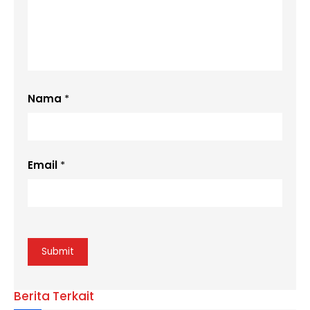
Nama
*
Email
*
Berita Terkait