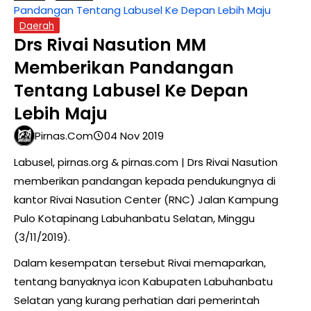
Pandangan Tentang Labusel Ke Depan Lebih Maju
Daerah
Drs Rivai Nasution MM
Memberikan Pandangan
Tentang Labusel Ke Depan
Lebih Maju
Pirnas.com
04 Nov 2019
Labusel, pirnas.org & pirnas.com | Drs Rivai Nasution
memberikan pandangan kepada pendukungnya di
kantor Rivai Nasution Center (RNC) Jalan Kampung
Pulo Kotapinang Labuhanbatu Selatan, Minggu
(3/11/2019).
Dalam kesempatan tersebut Rivai memaparkan,
tentang banyaknya icon Kabupaten Labuhanbatu
Selatan yang kurang perhatian dari pemerintah