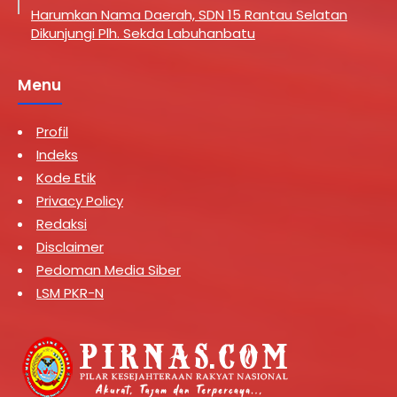
Harumkan Nama Daerah, SDN 15 Rantau Selatan
Dikunjungi Plh. Sekda Labuhanbatu
Menu
Profil
Indeks
Kode Etik
Privacy Policy
Redaksi
Disclaimer
Pedoman Media Siber
LSM PKR-N