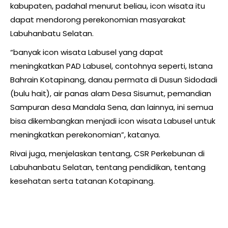
kabupaten, padahal menurut beliau, icon wisata itu
dapat mendorong perekonomian masyarakat
Labuhanbatu Selatan.
“banyak icon wisata Labusel yang dapat
meningkatkan PAD Labusel, contohnya seperti, Istana
Bahrain Kotapinang, danau permata di Dusun Sidodadi
(bulu hait), air panas alam Desa Sisumut, pemandian
Sampuran desa Mandala Sena, dan lainnya, ini semua
bisa dikembangkan menjadi icon wisata Labusel untuk
meningkatkan perekonomian”, katanya.
Rivai juga, menjelaskan tentang, CSR Perkebunan di
Labuhanbatu Selatan, tentang pendidikan, tentang
kesehatan serta tatanan Kotapinang.