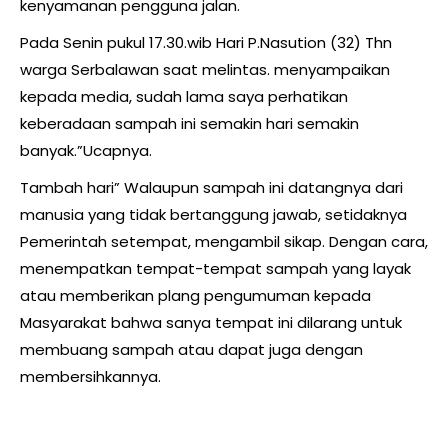
kenyamanan pengguna jalan.
Pada Senin pukul 17.30.wib Hari P.Nasution (32) Thn
warga Serbalawan saat melintas. menyampaikan
kepada media, sudah lama saya perhatikan
keberadaan sampah ini semakin hari semakin
banyak.”Ucapnya.
Tambah hari” Walaupun sampah ini datangnya dari
manusia yang tidak bertanggung jawab, setidaknya
Pemerintah setempat, mengambil sikap. Dengan cara,
menempatkan tempat-tempat sampah yang layak
atau memberikan plang pengumuman kepada
Masyarakat bahwa sanya tempat ini dilarang untuk
membuang sampah atau dapat juga dengan
membersihkannya.