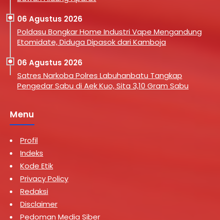
06 Agustus 2026
Poldasu Bongkar Home Industri Vape Mengandung
Etomidate, Diduga Dipasok dari Kamboja
06 Agustus 2026
Satres Narkoba Polres Labuhanbatu Tangkap
Pengedar Sabu di Aek Kuo, Sita 3,10 Gram Sabu
Menu
Profil
Indeks
Kode Etik
Privacy Policy
Redaksi
Disclaimer
Pedoman Media Siber