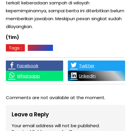
terkait keberadaan sampah di wilayah
kepemimpinannya, sampai berita ini diterbitkan belum
memberikan jawaban. Meskipun pesan singkat sudah
dilayangkan.
(Tim)
Tags :
Simalungun
Facebook
Twitter
Whatsapp
LinkedIn
Comments are not available at the moment.
Leave a Reply
Your email address will not be published.