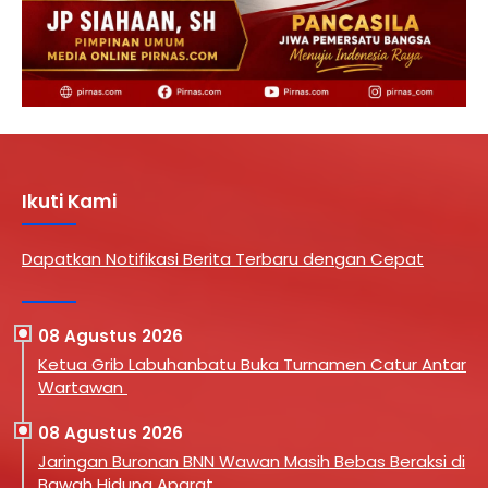
Ikuti Kami
Dapatkan Notifikasi Berita Terbaru dengan Cepat
08 Agustus 2026
Ketua Grib Labuhanbatu Buka Turnamen Catur Antar
Wartawan
08 Agustus 2026
Jaringan Buronan BNN Wawan Masih Bebas Beraksi di
Bawah Hidung Aparat