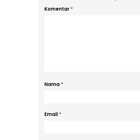
Komentar
*
Nama
*
Email
*