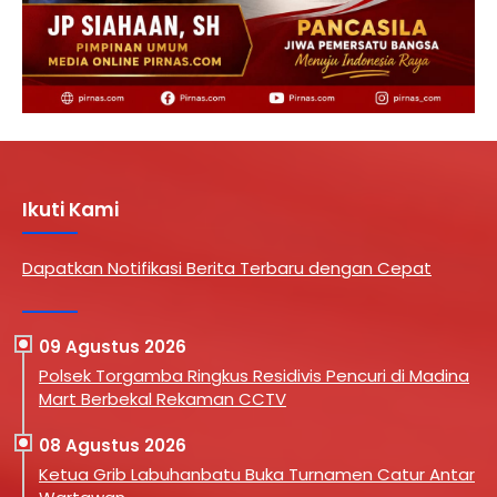
Ikuti Kami
Dapatkan Notifikasi Berita Terbaru dengan Cepat
09 Agustus 2026
Polsek Torgamba Ringkus Residivis Pencuri di Madina
Mart Berbekal Rekaman CCTV
08 Agustus 2026
Ketua Grib Labuhanbatu Buka Turnamen Catur Antar