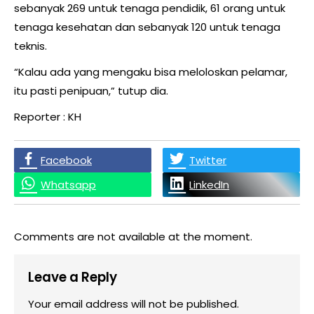
sebanyak 269 untuk tenaga pendidik, 61 orang untuk
tenaga kesehatan dan sebanyak 120 untuk tenaga
teknis.
“Kalau ada yang mengaku bisa meloloskan pelamar,
itu pasti penipuan,” tutup dia.
Reporter : KH
Facebook
Twitter
Whatsapp
LinkedIn
Comments are not available at the moment.
Leave a Reply
Your email address will not be published.