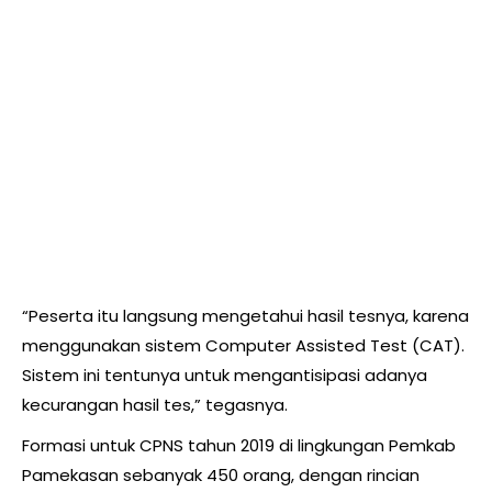
“Peserta itu langsung mengetahui hasil tesnya, karena
menggunakan sistem Computer Assisted Test (CAT).
Sistem ini tentunya untuk mengantisipasi adanya
kecurangan hasil tes,” tegasnya.
Formasi untuk CPNS tahun 2019 di lingkungan Pemkab
Pamekasan sebanyak 450 orang, dengan rincian