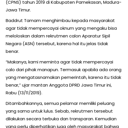
(CPNS) tahun 2019 di Kabupaten Pamekasan, Madura-
Jawa Timur.
Baddrut Tamam menghimbau kepada masyarakat
agar tidak mempercayai oknum yang mengaku bisa
meloloskan dalam rekrutmen calon Aparatur Sipil
Negara (ASN) tersebut, karena hal itu jelas tidak
benar.
“Makanya, kami meminta agar tidak mempercayai
calo dari pihak manapun. Termasuk apabila ada orang
yang mengatasnamakan pemerintah, karena itu tidak
benar,” ujar mantan Anggota DPRD Jawa Timur ini,
Rabu (13/11/2019).
Ditambahkannya, semua pelamar memiliki peluang
yang sama untuk lulus. Sebab, rekrutmen tersebut
dilakukan secara terbuka dan transparan. Kemudian
yang perlu diperhatikan juga oleh masyarakat bahwa