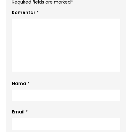
Required fields are marked*
Komentar
*
Nama
*
Email
*