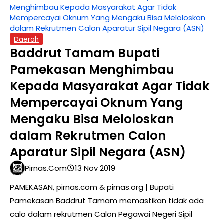
Menghimbau Kepada Masyarakat Agar Tidak
Mempercayai Oknum Yang Mengaku Bisa Meloloskan
dalam Rekrutmen Calon Aparatur Sipil Negara (ASN)
Daerah
Baddrut Tamam Bupati
Pamekasan Menghimbau
Kepada Masyarakat Agar Tidak
Mempercayai Oknum Yang
Mengaku Bisa Meloloskan
dalam Rekrutmen Calon
Aparatur Sipil Negara (ASN)
Pirnas.com
13 Nov 2019
PAMEKASAN, pirnas.com & pirnas.org | Bupati
Pamekasan Baddrut Tamam memastikan tidak ada
calo dalam rekrutmen Calon Pegawai Negeri Sipil