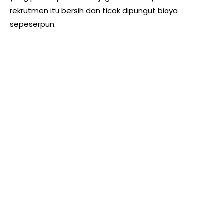
rekrutmen itu bersih dan tidak dipungut biaya
sepeserpun.