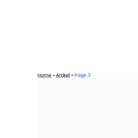
Home
»
Artikel
»
Page 3