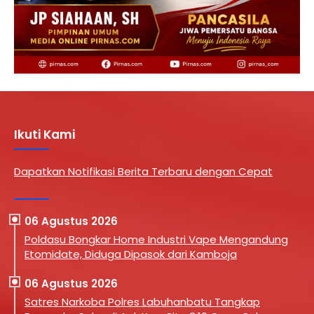
Ikuti Kami
Dapatkan Notifikasi Berita Terbaru dengan Cepat
06 Agustus 2026
Poldasu Bongkar Home Industri Vape Mengandung
Etomidate, Diduga Dipasok dari Kamboja
06 Agustus 2026
Satres Narkoba Polres Labuhanbatu Tangkap