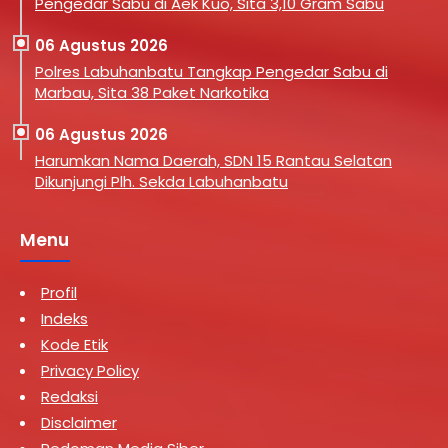
Pengedar Sabu di Aek Kuo, Sita 3,10 Gram Sabu
06 Agustus 2026
Polres Labuhanbatu Tangkap Pengedar Sabu di
Marbau, Sita 38 Paket Narkotika
06 Agustus 2026
Harumkan Nama Daerah, SDN 15 Rantau Selatan
Dikunjungi Plh. Sekda Labuhanbatu
Menu
Profil
Indeks
Kode Etik
Privacy Policy
Redaksi
Disclaimer