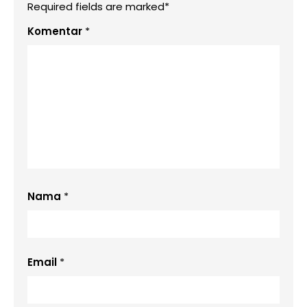
Required fields are marked*
Komentar
*
Nama
*
Email
*