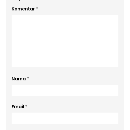
Komentar
*
Nama
*
Email
*