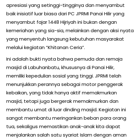
apresiasi yang setinggi-tingginya dan menyambut
baik inisiatif luar biasa dari PC JPRMI Panai Hilir yang
menyambut fajar 1448 Hijriyah ini bukan dengan
kemeriahan yang sia-sia, melainkan dengan aksi nyata
yang menyentuh langsung kebutuhan masyarakat
melalui kegiatan “Khitanan Ceria”.
Ini adalah bukti nyata bahwa pemuda dan remaja
masjid di Labuhanbatu, khususnya di Panai Hilir,
memiliki kepedulian sosial yang tinggi. JPRMI telah
menunjukkan perannya sebagai motor penggerak
kebaikan, yang tidak hanya aktif memakmurkan
masjid, tetapi juga bergerak memakmurkan dan
membantu umat di luar dinding masjid. Kegiatan ini
sangat membantu meringankan beban para orang
tua, sekaligus memastikan anak-anak kita dapat
menjalankan salah satu syariat Islam dengan aman