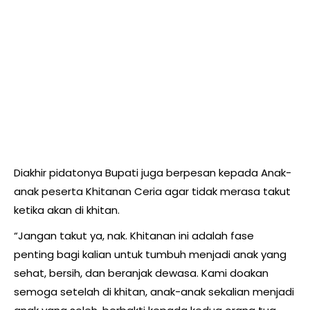
Diakhir pidatonya Bupati juga berpesan kepada Anak-
anak peserta Khitanan Ceria agar tidak merasa takut
ketika akan di khitan.
“Jangan takut ya, nak. Khitanan ini adalah fase
penting bagi kalian untuk tumbuh menjadi anak yang
sehat, bersih, dan beranjak dewasa. Kami doakan
semoga setelah di khitan, anak-anak sekalian menjadi