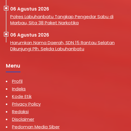
06 Agustus 2026
Polres Labuhanbatu Tangkap Pengedar Sabu di
Marbau, Sita 38 Paket Narkotika
06 Agustus 2026
Harumkan Nama Daerah, SDN 15 Rantau Selatan
Dikunjungi Plh. Sekda Labuhanbatu
Menu
Profil
Indeks
Kode Etik
Privacy Policy
Redaksi
Disclaimer
Pedoman Media Siber