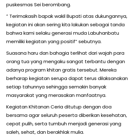
puskesmas Sei berombang.
” Terimakasih bapak wakil Bupati atas dukungannya,
kegiatan ini akan sering kita lakukan sebagai tanda
bahwa kami selaku generasi muda Labuhanbatu
memiliki kegiatan yang positif” sebutnya.
Suasana haru dan bahagia terlihat dari wajah para
orang tua yang mengaku sangat terbantu dengan
adanya program khitan gratis tersebut. Mereka
berharap kegiatan serupa dapat terus dilaksanakan
setiap tahunnya sehingga semakin banyak
masyarakat yang merasakan manfaatnya.
Kegiatan Khitanan Ceria ditutup dengan doa
bersama agar seluruh peserta diberikan kesehatan,
cepat pulih, serta tumbuh menjadi generasi yang
saleh, sehat, dan berakhlak mulia.