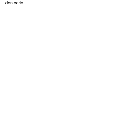
dan ceria.