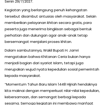
Senin 29/7/2027.
Kegiatan yang berlangsung penuh kehangatan
tersebut disambut antusias oleh masyarakat. Selain
memberikan pelayanan khitan secara gratis, para
peserta juga menerima bingkisan sebagai bentuk
perhatian dan dukungan agar anak-anak tetap
bersemangat menjalani proses khitan.
Dalam sambutannya, Wakil Bupati H. Jamri
mengatakan bahwa Khitanan Ceria bukan hanya
menjadi bagian dari syariat Islam, tetapi juga
merupakan wujud nyata kepedulian sosial pemerintah
kepada masyarakat.
“Momentum Tahun Baru Islam 1448 Hijriah hendaknya
kita maknai dengan memperkuat nilai-nilai kepedulian,
kebersamaan, dan semangat berbagi kepada
sesama. Semoga kegiatan ini membawa manfaat