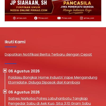
Ikuti Kami
Dapatkan Notifikasi Berita Terbaru dengan Cepat
06 Agustus 2026
Poldasu Bongkar Home Industri Vape Mengandung
Etomidate, Diduga Dipasok dari Kamboja
06 Agustus 2026
Satres Narkoba Polres Labuhanbatu Tangkap
Pengedar Sabu di Aek Kuo, Sita 3,10 Gram Sabu