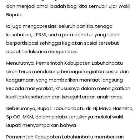
dan menjadi amal ibadah bagi kita semua,” ujar Wakil
Bupati.
Ia juga mengapresiasi seluruh panitia, tenaga
kesehatan, JPRMI, serta para donatur yang telah
berpartisipasi sehingga kegiatan sosial tersebut
dapat terlaksana dengan baik.
Menurutnya, Pemerintah Kabupaten Labuhanbatu
akan terus mendukung berbagai kegiatan sosial dan
keagamaan yang memberikan manfaat langsung
kepada masyarakat, khususnya dalam meningkatkan
kualitas kesehatan dan kesejahteraan anak-anak.
Sebelumnya, Bupati Labuhanbatu dr. Hj. Maya Hasmita,
Sp.OG, MKM, dalam pidato tertulisnya melalui wakil
Bupati menyampaikan bahwa
Pemerintah Kabupaten Labuhanbatu memberikan