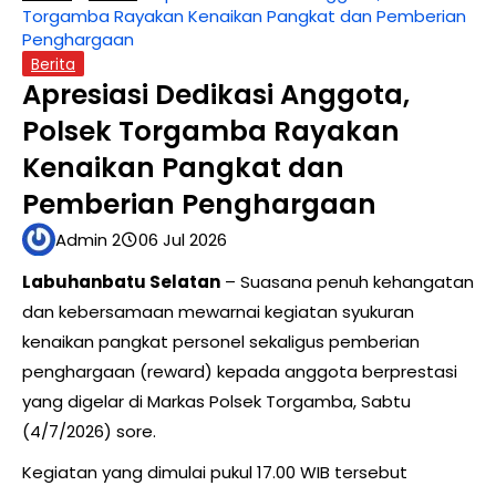
Torgamba Rayakan Kenaikan Pangkat dan Pemberian
Penghargaan
Berita
Apresiasi Dedikasi Anggota,
Polsek Torgamba Rayakan
Kenaikan Pangkat dan
Pemberian Penghargaan
Admin 2
06 Jul 2026
Labuhanbatu Selatan
– Suasana penuh kehangatan
dan kebersamaan mewarnai kegiatan syukuran
kenaikan pangkat personel sekaligus pemberian
penghargaan (reward) kepada anggota berprestasi
yang digelar di Markas Polsek Torgamba, Sabtu
(4/7/2026) sore.
Kegiatan yang dimulai pukul 17.00 WIB tersebut