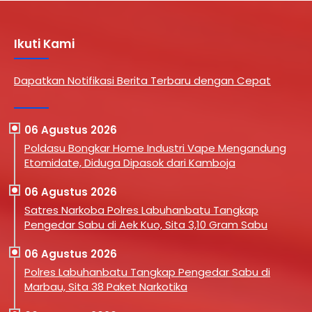
Ikuti Kami
Dapatkan Notifikasi Berita Terbaru dengan Cepat
06 Agustus 2026
Poldasu Bongkar Home Industri Vape Mengandung
Etomidate, Diduga Dipasok dari Kamboja
06 Agustus 2026
Satres Narkoba Polres Labuhanbatu Tangkap
Pengedar Sabu di Aek Kuo, Sita 3,10 Gram Sabu
06 Agustus 2026
Polres Labuhanbatu Tangkap Pengedar Sabu di
Marbau, Sita 38 Paket Narkotika