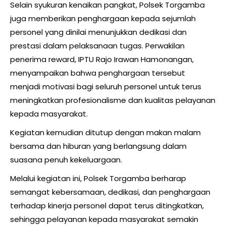
Selain syukuran kenaikan pangkat, Polsek Torgamba
juga memberikan penghargaan kepada sejumlah
personel yang dinilai menunjukkan dedikasi dan
prestasi dalam pelaksanaan tugas. Perwakilan
penerima reward, IPTU Rajo Irawan Hamonangan,
menyampaikan bahwa penghargaan tersebut
menjadi motivasi bagi seluruh personel untuk terus
meningkatkan profesionalisme dan kualitas pelayanan
kepada masyarakat.
Kegiatan kemudian ditutup dengan makan malam
bersama dan hiburan yang berlangsung dalam
suasana penuh kekeluargaan.
Melalui kegiatan ini, Polsek Torgamba berharap
semangat kebersamaan, dedikasi, dan penghargaan
terhadap kinerja personel dapat terus ditingkatkan,
sehingga pelayanan kepada masyarakat semakin