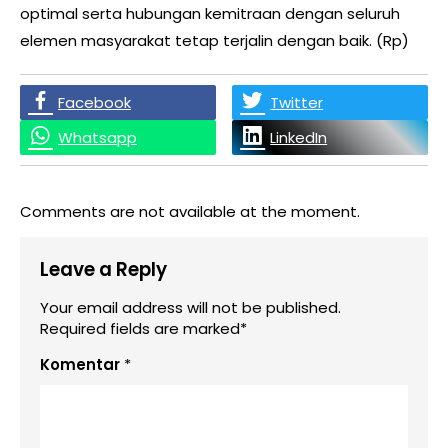
optimal serta hubungan kemitraan dengan seluruh
elemen masyarakat tetap terjalin dengan baik. (Rp)
Facebook
Twitter
Whatsapp
LinkedIn
Comments are not available at the moment.
Leave a Reply
Your email address will not be published.
Required fields are marked*
Komentar
*