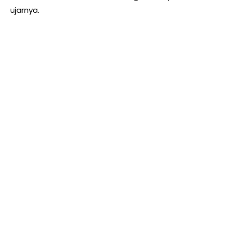
ujarnya.