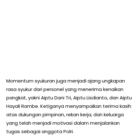
Momentum syukuran juga menjadi ajang ungkapan
rasa syukur dari personel yang menerima kenaikan
pangkat, yakni Aiptu Dani Tri, Aiptu Lisdianto, dan Aiptu
Hayali Rambe. Ketiganya menyampaikan terima kasih
atas dukungan pimpinan, rekan kerja, dan keluarga
yang telah menjadi motivasi dalam menjalankan
tugas sebagai anggota Polri.