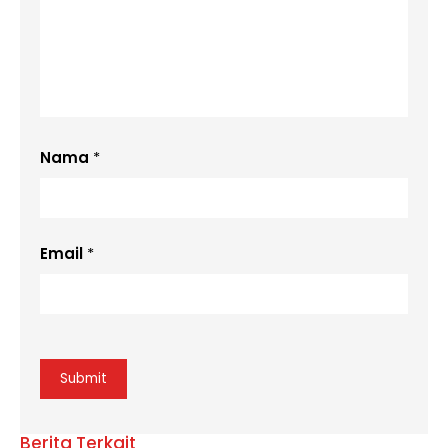
Nama
*
Email
*
Berita Terkait