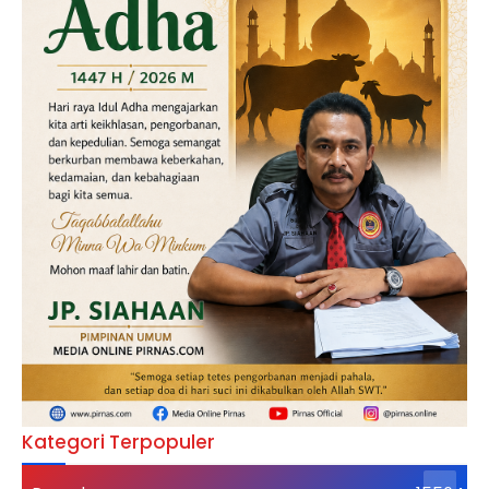
Kategori Terpopuler