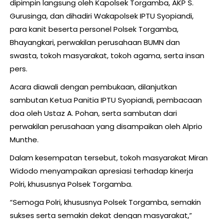
dipimpin langsung oleh Kapolsek Torgamba, AKP S.
Gurusinga, dan dihadiri Wakapolsek IPTU Syopiandi,
para kanit beserta personel Polsek Torgamba,
Bhayangkari, perwakilan perusahaan BUMN dan
swasta, tokoh masyarakat, tokoh agama, serta insan
pers.
Acara diawali dengan pembukaan, dilanjutkan
sambutan Ketua Panitia IPTU Syopiandi, pembacaan
doa oleh Ustaz A. Pohan, serta sambutan dari
perwakilan perusahaan yang disampaikan oleh Alprio
Munthe.
Dalam kesempatan tersebut, tokoh masyarakat Miran
Widodo menyampaikan apresiasi terhadap kinerja
Polri, khususnya Polsek Torgamba.
“Semoga Polri, khususnya Polsek Torgamba, semakin
sukses serta semakin dekat dengan masyarakat,”