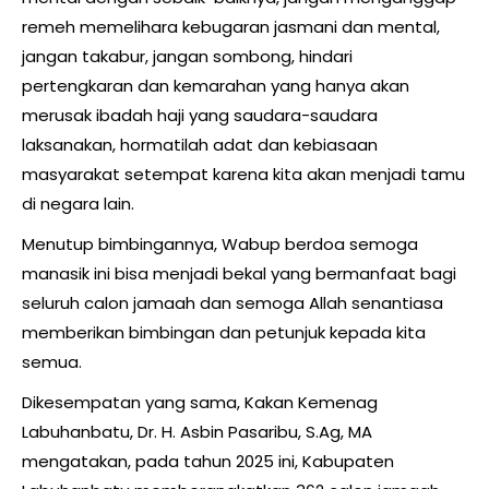
remeh memelihara kebugaran jasmani dan mental,
jangan takabur, jangan sombong, hindari
pertengkaran dan kemarahan yang hanya akan
merusak ibadah haji yang saudara-saudara
laksanakan, hormatilah adat dan kebiasaan
masyarakat setempat karena kita akan menjadi tamu
di negara lain.
Menutup bimbingannya, Wabup berdoa semoga
manasik ini bisa menjadi bekal yang bermanfaat bagi
seluruh calon jamaah dan semoga Allah senantiasa
memberikan bimbingan dan petunjuk kepada kita
semua.
Dikesempatan yang sama, Kakan Kemenag
Labuhanbatu, Dr. H. Asbin Pasaribu, S.Ag, MA
mengatakan, pada tahun 2025 ini, Kabupaten