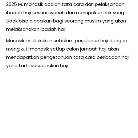
2025 M, manasik adalah tata cara dari pelaksanaan
ibadah haji sesuai syariah dan merupakan hak yang
tidak bisa diabaikan bagi seorang muslim yang akan
melaksanakan ibadah haji.
Manasik ini dilakukan sebelum perjalanan haji dengan
mengikuti manasik setiap calon jamaah haji akan
mendapatkan pengetahuan tata cara beribadah haji
yang tartil sesuai rukun haji.