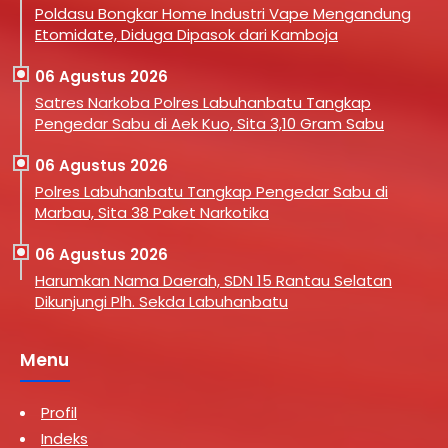
Poldasu Bongkar Home Industri Vape Mengandung
Etomidate, Diduga Dipasok dari Kamboja
06 Agustus 2026
Satres Narkoba Polres Labuhanbatu Tangkap
Pengedar Sabu di Aek Kuo, Sita 3,10 Gram Sabu
06 Agustus 2026
Polres Labuhanbatu Tangkap Pengedar Sabu di
Marbau, Sita 38 Paket Narkotika
06 Agustus 2026
Harumkan Nama Daerah, SDN 15 Rantau Selatan
Dikunjungi Plh. Sekda Labuhanbatu
Menu
Profil
Indeks