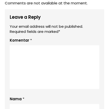
Comments are not available at the moment.
Leave a Reply
Your email address will not be published.
Required fields are marked*
Komentar
*
Nama
*