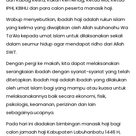
IPHI, KBIHU dan para calon peserta manasik haji.
Wabup menyebutkan, ibadah haji adalah rukun islam
yang kelima yang diwajibkan oleh Allah subhanahu Wa
Ta’Ala kepada umat Islam untuk dilaksanakan sekali
dalam seumur hidup agar mendapat ridho dari Allah
SWT.
Dengan pergi ke makah, kita dapat melaksanakan
serangkaian ibadah dengan syariat-syariat yang telah
ditetapkan. Ibadah Haji adalah ibadah yang dilakukan
oleh umat Islam bagi yang mampu atau kuasa untuk
melaksanakannya baik secara ekonomi, fisik,
psikologis, keamanan, perizinan dan lain
sebagainya.ucapnya.
Pada hari ini diadakan bimbingan manasik haji bagi
calon jamaah haji Kabupaten Labuhanbatu 1446 H,