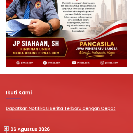
Ikuti Kami
Dapatkan Notifikasi Berita Terbaru dengan Cepat
06 Agustus 2026