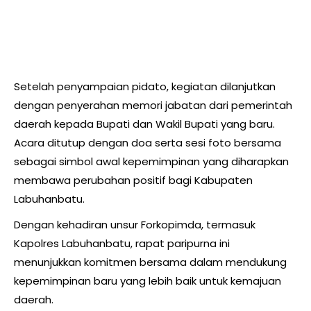
Setelah penyampaian pidato, kegiatan dilanjutkan
dengan penyerahan memori jabatan dari pemerintah
daerah kepada Bupati dan Wakil Bupati yang baru.
Acara ditutup dengan doa serta sesi foto bersama
sebagai simbol awal kepemimpinan yang diharapkan
membawa perubahan positif bagi Kabupaten
Labuhanbatu.
Dengan kehadiran unsur Forkopimda, termasuk
Kapolres Labuhanbatu, rapat paripurna ini
menunjukkan komitmen bersama dalam mendukung
kepemimpinan baru yang lebih baik untuk kemajuan
daerah.