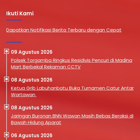
Ikuti Kami
Dapatkan Notifikasi Berita Terbaru dengan Cepat
09 Agustus 2026
Polsek Torgamba Ringkus Residivis Pencuri di Madina
Mart Berbekal Rekaman CCTV
08 Agustus 2026
Ketua Grib Labuhanbatu Buka Turnamen Catur Antar
Wartawan
08 Agustus 2026
Jaringan Buronan BNN Wawan Masih Bebas Beraksi di
Bawah Hidung Aparat
06 Agustus 2026