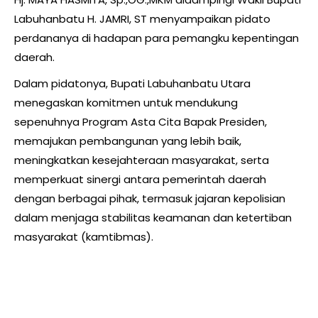
Labuhanbatu H. JAMRI, ST menyampaikan pidato
perdananya di hadapan para pemangku kepentingan
daerah.
Dalam pidatonya, Bupati Labuhanbatu Utara
menegaskan komitmen untuk mendukung
sepenuhnya Program Asta Cita Bapak Presiden,
memajukan pembangunan yang lebih baik,
meningkatkan kesejahteraan masyarakat, serta
memperkuat sinergi antara pemerintah daerah
dengan berbagai pihak, termasuk jajaran kepolisian
dalam menjaga stabilitas keamanan dan ketertiban
masyarakat (kamtibmas).