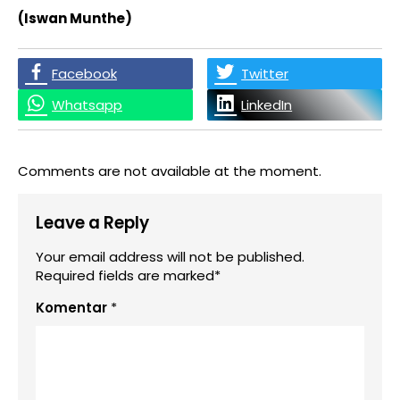
(Iswan Munthe)
Facebook
Twitter
Whatsapp
LinkedIn
Comments are not available at the moment.
Leave a Reply
Your email address will not be published.
Required fields are marked*
Komentar
*