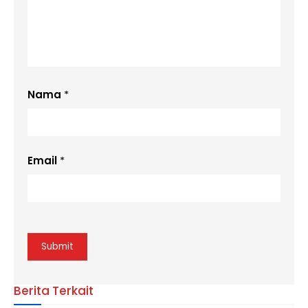
Nama
*
Email
*
Berita Terkait