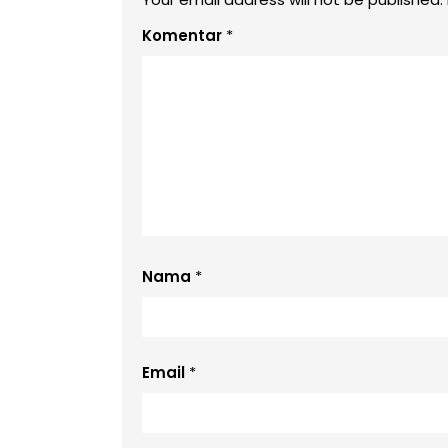
Komentar
*
Nama
*
Email
*