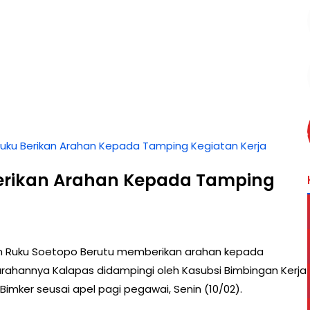
uku Berikan Arahan Kepada Tamping Kegiatan Kerja
erikan Arahan Kepada Tamping
n Ruku Soetopo Berutu memberikan arahan kepada
rahannya Kalapas didampingi oleh Kasubsi Bimbingan Kerja
Bimker seusai apel pagi pegawai, Senin (10/02).