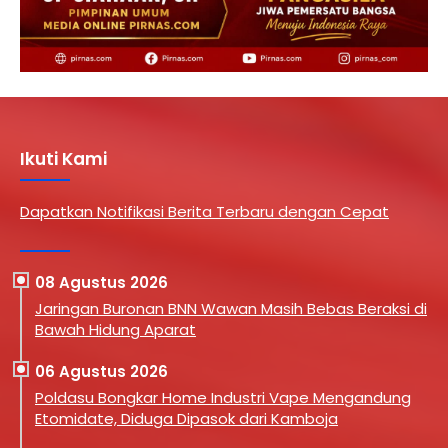
Ikuti Kami
Dapatkan Notifikasi Berita Terbaru dengan Cepat
08 Agustus 2026
Jaringan Buronan BNN Wawan Masih Bebas Beraksi di
Bawah Hidung Aparat
06 Agustus 2026
Poldasu Bongkar Home Industri Vape Mengandung
Etomidate, Diduga Dipasok dari Kamboja