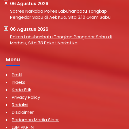
06 Agustus 2026
Satres Narkoba Polres Labuhanbatu Tangkap
Pengedar Sabu di Aek Kuo, Sita 3,10 Gram Sabu
06 Agustus 2026
Polres Labuhanbatu Tangkap Pengedar Sabu di
Marbau, Sita 38 Paket Narkotika
Menu
Profil
Indeks
Kode Etik
Privacy Policy
Redaksi
Disclaimer
Pedoman Media Siber
LSM PKR-N