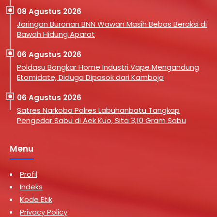
08 Agustus 2026
Jaringan Buronan BNN Wawan Masih Bebas Beraksi di
Bawah Hidung Aparat
06 Agustus 2026
Poldasu Bongkar Home Industri Vape Mengandung
Etomidate, Diduga Dipasok dari Kamboja
06 Agustus 2026
Satres Narkoba Polres Labuhanbatu Tangkap
Pengedar Sabu di Aek Kuo, Sita 3,10 Gram Sabu
Menu
Profil
Indeks
Kode Etik
Privacy Policy