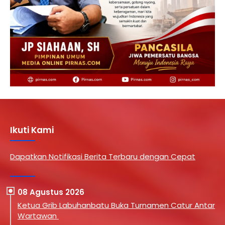
Ikuti Kami
Dapatkan Notifikasi Berita Terbaru dengan Cepat
08 Agustus 2026
Ketua Grib Labuhanbatu Buka Turnamen Catur Antar
Wartawan