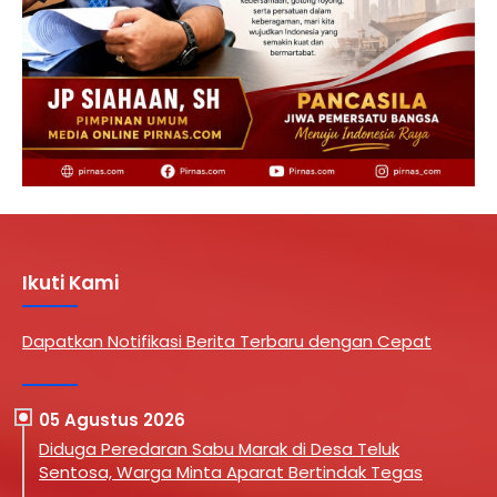
Ikuti Kami
Dapatkan Notifikasi Berita Terbaru dengan Cepat
05 Agustus 2026
Diduga Peredaran Sabu Marak di Desa Teluk
Sentosa, Warga Minta Aparat Bertindak Tegas