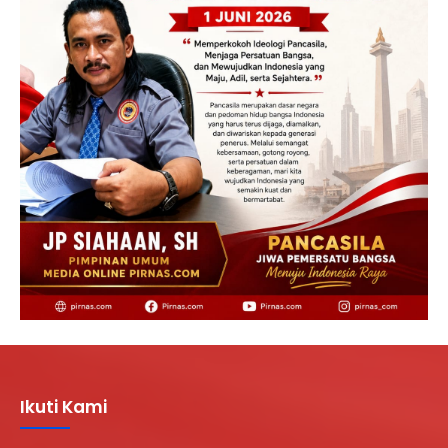
Ikuti Kami