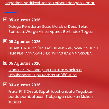
Dapatkan Notifikasi Berita Terbaru dengan Cepat
05 Agustus 2026
Diduga Peredaran Sabu Marak di Desa Teluk
Sentosa, Warga Minta Aparat Bertindak Tegas
05 Agustus 2026
DESAK TERDUGA "BALGA" DITANGKAP, WARGA BILAH
HILIR PERTANYAKAN EFEKTIVITAS RAZIA NARKOBA
05 Agustus 2026
Gadai SK PNS Berujung Petaka! Wanita di
Labuhanbatu Tipu Korban Rp350 Juta
03 Agustus 2026
Fraksi PKB Desak Bupati labuhanbatu Tegakkan
perda pembatasan Truk,jangan biarkan Makan
korban