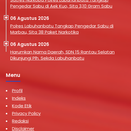
Pengedar Sabu di Aek Kuo, Sita 3,10 Gram Sabu
06 Agustus 2026
Polres Labuhanbatu Tangkap Pengedar Sabu di
Marbau, Sita 38 Paket Narkotika
06 Agustus 2026
Harumkan Nama Daerah, SDN 15 Rantau Selatan
Dikunjungi Plh. Sekda Labuhanbatu
Menu
Profil
Indeks
Kode Etik
Privacy Policy
Redaksi
Disclaimer