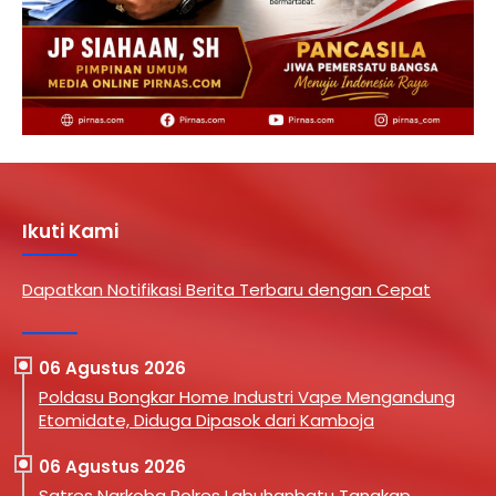
Ikuti Kami
Dapatkan Notifikasi Berita Terbaru dengan Cepat
06 Agustus 2026
Poldasu Bongkar Home Industri Vape Mengandung
Etomidate, Diduga Dipasok dari Kamboja
06 Agustus 2026
Satres Narkoba Polres Labuhanbatu Tangkap