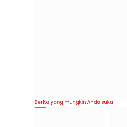
Berita yang mungkin Anda suka