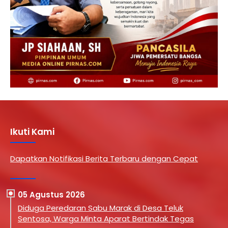
Ikuti Kami
Dapatkan Notifikasi Berita Terbaru dengan Cepat
05 Agustus 2026
Diduga Peredaran Sabu Marak di Desa Teluk
Sentosa, Warga Minta Aparat Bertindak Tegas