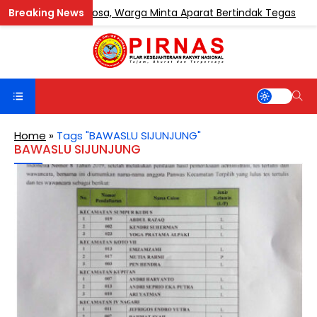
sa Teluk Sentosa, Warga Minta Aparat Bertindak Tegas
Home
»
Tags "BAWASLU SIJUNJUNG"
BAWASLU SIJUNJUNG