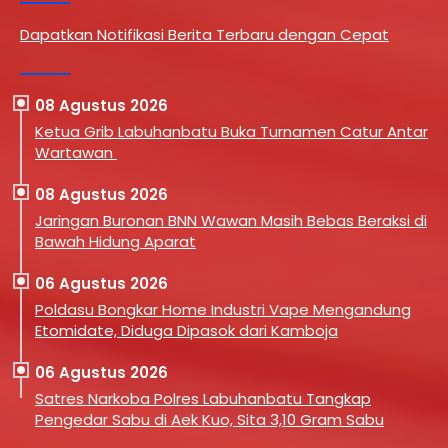
Dapatkan Notifikasi Berita Terbaru dengan Cepat
08 Agustus 2026
Ketua Grib Labuhanbatu Buka Turnamen Catur Antar
Wartawan
08 Agustus 2026
Jaringan Buronan BNN Wawan Masih Bebas Beraksi di
Bawah Hidung Aparat
06 Agustus 2026
Poldasu Bongkar Home Industri Vape Mengandung
Etomidate, Diduga Dipasok dari Kamboja
06 Agustus 2026
Satres Narkoba Polres Labuhanbatu Tangkap
Pengedar Sabu di Aek Kuo, Sita 3,10 Gram Sabu