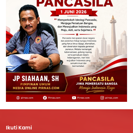
Ikuti Kami