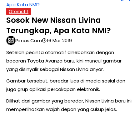
Apa Kata NMI?
Otomotif
Sosok New Nissan Livina
Terungkap, Apa Kata NMI?
Pirnas.com
16 Mar 2019
Setelah pecinta otomotif dihebohkan dengan
bocoran Toyota Avanza baru, kini muncul gambar
yang disinyalir sebagai Nissan Livina anyar.
Gambar tersebut, beredar luas di media sosial dan
juga grup aplikasi percakapan elektronik.
Dilihat dari gambar yang beredar, Nissan Livina baru ini
memperlihatkan wajah depan yang cukup jelas.