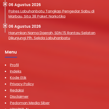
06 Agustus 2026
Polres Labuhanbatu Tangkap Pengedar Sabu di
Marbau, Sita 38 Paket Narkotika
06 Agustus 2026
Harumkan Nama Daerah, SDN 15 Rantau Selatan
Dikunjungi Plh. Sekda Labuhanbatu
Menu
Profil
Indeks
Kode Etik
Privacy Policy
Redaksi
Disclaimer
Pedoman Media Siber