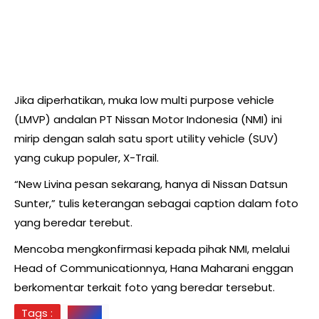
Jika diperhatikan, muka low multi purpose vehicle
(LMVP) andalan PT Nissan Motor Indonesia (NMI) ini
mirip dengan salah satu sport utility vehicle (SUV)
yang cukup populer, X-Trail.
“New Livina pesan sekarang, hanya di Nissan Datsun
Sunter,” tulis keterangan sebagai caption dalam foto
yang beredar terebut.
Mencoba mengkonfirmasi kepada pihak NMI, melalui
Head of Communicationnya, Hana Maharani enggan
berkomentar terkait foto yang beredar tersebut.
Tags :
Nissan