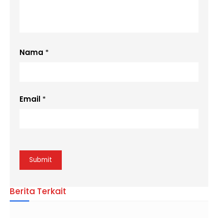
Nama
*
Email
*
Berita Terkait