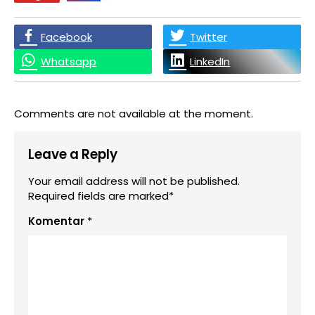
Facebook
Twitter
Whatsapp
LinkedIn
Comments are not available at the moment.
Leave a Reply
Your email address will not be published.
Required fields are marked*
Komentar
*