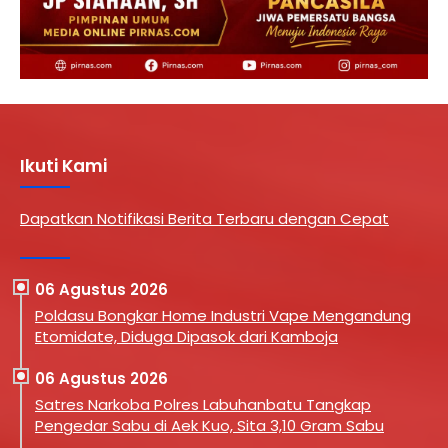
Ikuti Kami
Dapatkan Notifikasi Berita Terbaru dengan Cepat
06 Agustus 2026
Poldasu Bongkar Home Industri Vape Mengandung
Etomidate, Diduga Dipasok dari Kamboja
06 Agustus 2026
Satres Narkoba Polres Labuhanbatu Tangkap
Pengedar Sabu di Aek Kuo, Sita 3,10 Gram Sabu