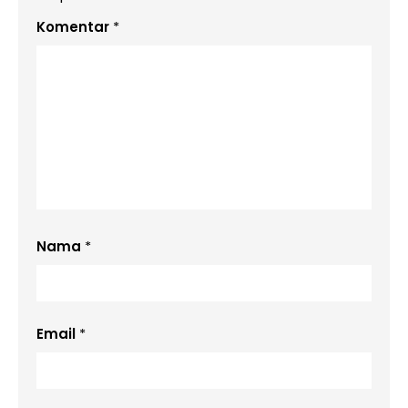
Komentar
*
Nama
*
Email
*