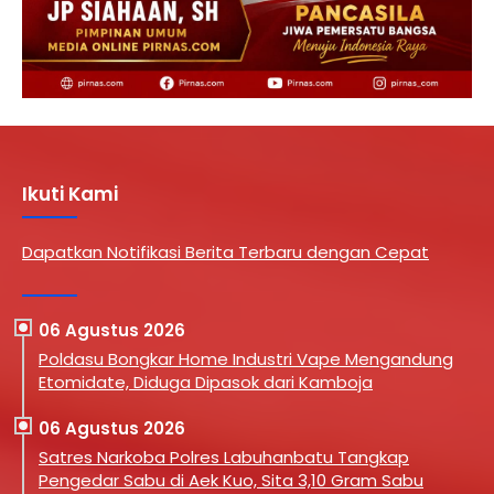
Ikuti Kami
Dapatkan Notifikasi Berita Terbaru dengan Cepat
06 Agustus 2026
Poldasu Bongkar Home Industri Vape Mengandung
Etomidate, Diduga Dipasok dari Kamboja
06 Agustus 2026
Satres Narkoba Polres Labuhanbatu Tangkap
Pengedar Sabu di Aek Kuo, Sita 3,10 Gram Sabu