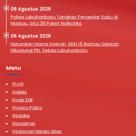
06 Agustus 2026
Polres Labuhanbatu Tangkap Pengedar Sabu di
Marbau, Sita 38 Paket Narkotika
06 Agustus 2026
Harumkan Nama Daerah, SDN 15 Rantau Selatan
Dikunjungi Plh. Sekda Labuhanbatu
Menu
Profil
Indeks
Kode Etik
Privacy Policy
Redaksi
Disclaimer
Pedoman Media Siber