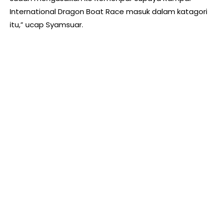
International Dragon Boat Race masuk dalam katagori
itu,” ucap Syamsuar.