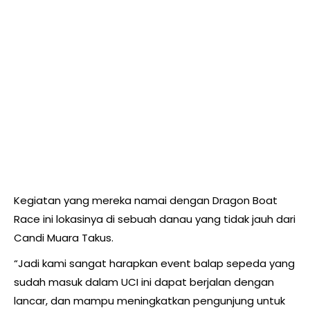
Kegiatan yang mereka namai dengan Dragon Boat
Race ini lokasinya di sebuah danau yang tidak jauh dari
Candi Muara Takus.
“Jadi kami sangat harapkan event balap sepeda yang
sudah masuk dalam UCI ini dapat berjalan dengan
lancar, dan mampu meningkatkan pengunjung untuk