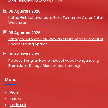
Mart Berbekal Rekaman CCTV
08 Agustus 2026
Ketua Grib Labuhanbatu Buka Turnamen Catur Antar
Wartawan
08 Agustus 2026
Jaringan Buronan BNN Wawan Masih Bebas Beraksi di
Bawah Hidung Aparat
06 Agustus 2026
Poldasu Bongkar Home Industri Vape Mengandung
Etomidate, Diduga Dipasok dari Kamboja
Menu
Profil
Indeks
Kode Etik