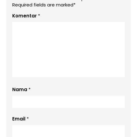
Required fields are marked*
Komentar
*
Nama
*
Email
*