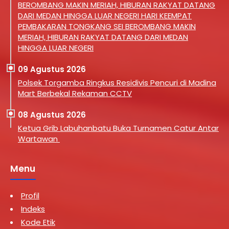
BEROMBANG MAKIN MERIAH, HIBURAN RAKYAT DATANG
DARI MEDAN HINGGA LUAR NEGERI HARI KEEMPAT
PEMBAKARAN TONGKANG SEI BEROMBANG MAKIN
MERIAH, HIBURAN RAKYAT DATANG DARI MEDAN
HINGGA LUAR NEGERI
09 Agustus 2026
Polsek Torgamba Ringkus Residivis Pencuri di Madina
Mart Berbekal Rekaman CCTV
08 Agustus 2026
Ketua Grib Labuhanbatu Buka Turnamen Catur Antar
Wartawan
Menu
Profil
Indeks
Kode Etik