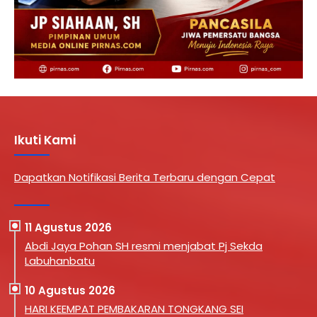
Ikuti Kami
Dapatkan Notifikasi Berita Terbaru dengan Cepat
11 Agustus 2026
Abdi Jaya Pohan SH resmi menjabat Pj Sekda
Labuhanbatu
10 Agustus 2026
HARI KEEMPAT PEMBAKARAN TONGKANG SEI