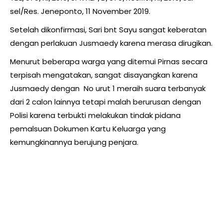
sel/Res. Jeneponto, 11 November 2019.
Setelah dikonfirmasi, Sari bnt Sayu sangat keberatan
dengan perlakuan Jusmaedy karena merasa dirugikan.
Menurut beberapa warga yang ditemui Pirnas secara
terpisah mengatakan, sangat disayangkan karena
Jusmaedy dengan No urut 1 meraih suara terbanyak
dari 2 calon lainnya tetapi malah berurusan dengan
Polisi karena terbukti melakukan tindak pidana
pemalsuan Dokumen Kartu Keluarga yang
kemungkinannya berujung penjara.