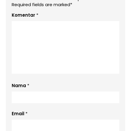
Required fields are marked*
Komentar
*
Nama
*
Email
*