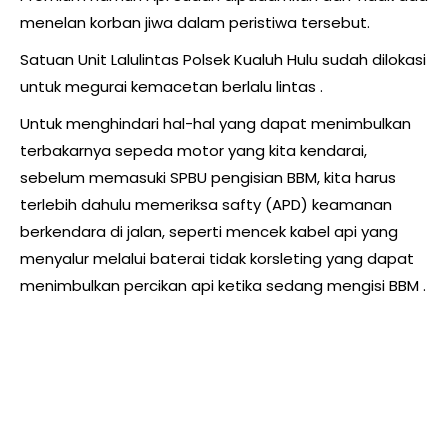
menelan korban jiwa dalam peristiwa tersebut.
Satuan Unit Lalulintas Polsek Kualuh Hulu sudah dilokasi
untuk megurai kemacetan berlalu lintas .
Untuk menghindari hal-hal yang dapat menimbulkan
terbakarnya sepeda motor yang kita kendarai,
sebelum memasuki SPBU pengisian BBM, kita harus
terlebih dahulu memeriksa safty (APD) keamanan
berkendara di jalan, seperti mencek kabel api yang
menyalur melalui baterai tidak korsleting yang dapat
menimbulkan percikan api ketika sedang mengisi BBM .