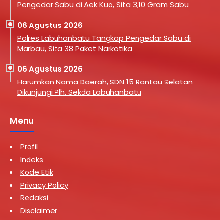
Pengedar Sabu di Aek Kuo, Sita 3,10 Gram Sabu
06 Agustus 2026
Polres Labuhanbatu Tangkap Pengedar Sabu di
Marbau, Sita 38 Paket Narkotika
06 Agustus 2026
Harumkan Nama Daerah, SDN 15 Rantau Selatan
Dikunjungi Plh. Sekda Labuhanbatu
Menu
Profil
Indeks
Kode Etik
Privacy Policy
Redaksi
Disclaimer