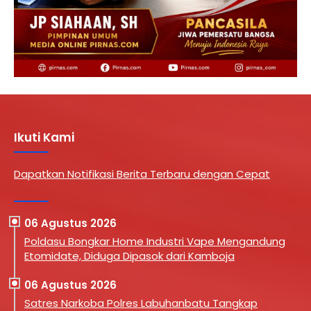
Ikuti Kami
Dapatkan Notifikasi Berita Terbaru dengan Cepat
06 Agustus 2026
Poldasu Bongkar Home Industri Vape Mengandung
Etomidate, Diduga Dipasok dari Kamboja
06 Agustus 2026
Satres Narkoba Polres Labuhanbatu Tangkap