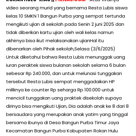
video seorang murid yang bernama Resta Lubis siswa
kelas 10 SMKN 1 Bangun Purba yang sempat tertunda
mengikuti ujian di sekolah pada Senin 2 juni 2025 dan
tidak diberikan kartu ujian oleh wali kelas namun
akhirnya bisa ikut melaksanakan ujianHal itu
dibenarkan oleh Pihak sekolah,Selasa (3/6/2025)
Untuk diketahui bahwa Resta Lubis menunggak uang
iuran peraktek siswa bulanan sekolah selama 6 bulan
sebesar Rp 240.000, dan untuk melunasi tunggakan
tersebut Resta Lubis sempat menggadaikan HP
miliknya ke counter Rp seharga Rp 100.000 untuk
mencicil tunggakan uang praktek disekolah supaya
dirinya bisa mengikuti Ujian, Dia adalah anak ke 8 dari 8
bersaudara yang merupakan anak yatim yang tinggal
bersama ibunya di Desa Bangun Purba Timur Jaya
Kecamatan Bangun Purba Kabupaten Rokan Hulu