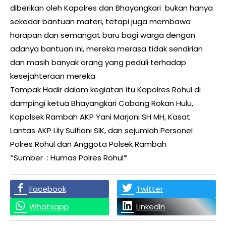
diberikan oleh Kapolres dan Bhayangkari bukan hanya
sekedar bantuan materi, tetapi juga membawa
harapan dan semangat baru bagi warga dengan
adanya bantuan ini, mereka merasa tidak sendirian
dan masih banyak orang yang peduli terhadap
kesejahteraan mereka
Tampak Hadir dalam kegiatan itu Kapolres Rohul di
dampingi ketua Bhayangkari Cabang Rokan Hulu,
Kapolsek Rambah AKP Yani Marjoni SH MH, Kasat
Lantas AKP Lily Sulfiani SIK, dan sejumlah Personel
Polres Rohul dan Anggota Polsek Rambah
*Sumber : Humas Polres Rohul*
Facebook
Twitter
Whatsapp
LinkedIn