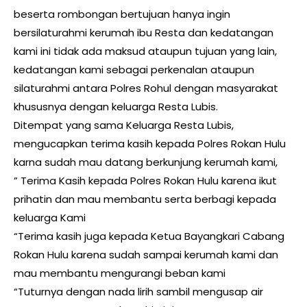
beserta rombongan bertujuan hanya ingin
bersilaturahmi kerumah ibu Resta dan kedatangan
kami ini tidak ada maksud ataupun tujuan yang lain,
kedatangan kami sebagai perkenalan ataupun
silaturahmi antara Polres Rohul dengan masyarakat
khususnya dengan keluarga Resta Lubis.
Ditempat yang sama Keluarga Resta Lubis,
mengucapkan terima kasih kepada Polres Rokan Hulu
karna sudah mau datang berkunjung kerumah kami,
” Terima Kasih kepada Polres Rokan Hulu karena ikut
prihatin dan mau membantu serta berbagi kepada
keluarga Kami
“Terima kasih juga kepada Ketua Bayangkari Cabang
Rokan Hulu karena sudah sampai kerumah kami dan
mau membantu mengurangi beban kami
“Tuturnya dengan nada lirih sambil mengusap air