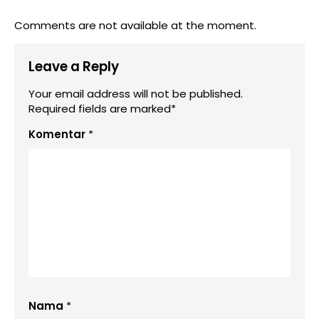
Comments are not available at the moment.
Leave a Reply
Your email address will not be published.
Required fields are marked*
Komentar
*
Nama
*