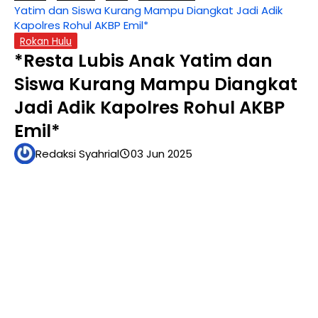
Yatim dan Siswa Kurang Mampu Diangkat Jadi Adik
Kapolres Rohul AKBP Emil*
Rokan Hulu
*Resta Lubis Anak Yatim dan
Siswa Kurang Mampu Diangkat
Jadi Adik Kapolres Rohul AKBP
Emil*
Redaksi Syahrial
03 Jun 2025