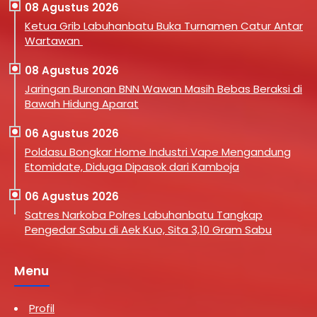
08 Agustus 2026
Ketua Grib Labuhanbatu Buka Turnamen Catur Antar
Wartawan
08 Agustus 2026
Jaringan Buronan BNN Wawan Masih Bebas Beraksi di
Bawah Hidung Aparat
06 Agustus 2026
Poldasu Bongkar Home Industri Vape Mengandung
Etomidate, Diduga Dipasok dari Kamboja
06 Agustus 2026
Satres Narkoba Polres Labuhanbatu Tangkap
Pengedar Sabu di Aek Kuo, Sita 3,10 Gram Sabu
Menu
Profil