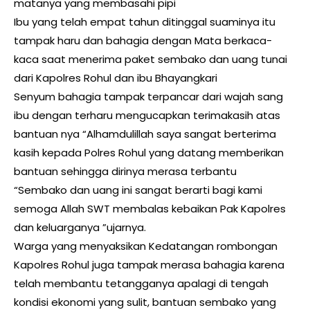
matanya yang membasahi pipi
Ibu yang telah empat tahun ditinggal suaminya itu
tampak haru dan bahagia dengan Mata berkaca-
kaca saat menerima paket sembako dan uang tunai
dari Kapolres Rohul dan ibu Bhayangkari
Senyum bahagia tampak terpancar dari wajah sang
ibu dengan terharu mengucapkan terimakasih atas
bantuan nya “Alhamdulillah saya sangat berterima
kasih kepada Polres Rohul yang datang memberikan
bantuan sehingga dirinya merasa terbantu
“Sembako dan uang ini sangat berarti bagi kami
semoga Allah SWT membalas kebaikan Pak Kapolres
dan keluarganya ”ujarnya.
Warga yang menyaksikan Kedatangan rombongan
Kapolres Rohul juga tampak merasa bahagia karena
telah membantu tetangganya apalagi di tengah
kondisi ekonomi yang sulit, bantuan sembako yang