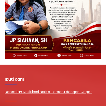
Ikuti Kami
Dapatkan Notifikasi Berita Terbaru dengan Cepat