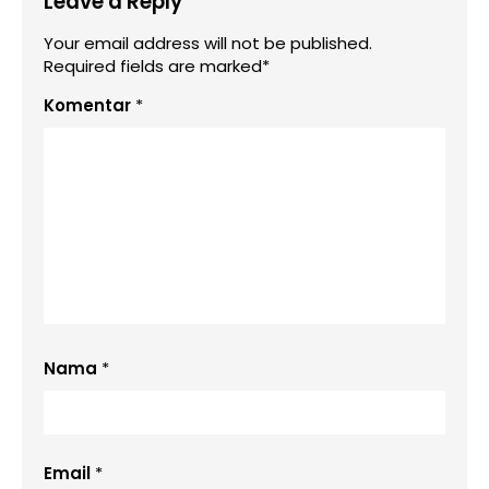
Leave a Reply
Your email address will not be published.
Required fields are marked*
Komentar
*
Nama
*
Email
*