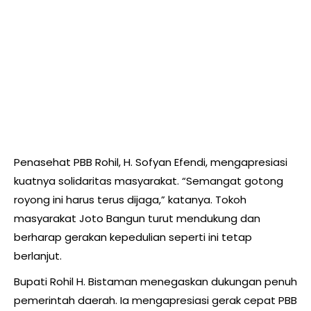
Penasehat PBB Rohil, H. Sofyan Efendi, mengapresiasi
kuatnya solidaritas masyarakat. “Semangat gotong
royong ini harus terus dijaga,” katanya. Tokoh
masyarakat Joto Bangun turut mendukung dan
berharap gerakan kepedulian seperti ini tetap
berlanjut.
Bupati Rohil H. Bistaman menegaskan dukungan penuh
pemerintah daerah. Ia mengapresiasi gerak cepat PBB