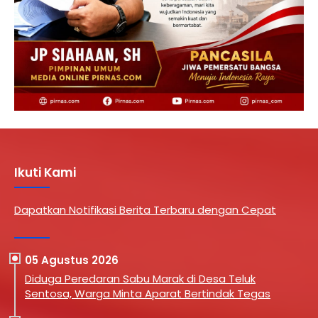
Ikuti Kami
Dapatkan Notifikasi Berita Terbaru dengan Cepat
05 Agustus 2026
Diduga Peredaran Sabu Marak di Desa Teluk
Sentosa, Warga Minta Aparat Bertindak Tegas