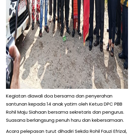
Kegiatan diawali doa bersama dan penyerahan
santunan kepada 14 anak yatim oleh Ketua DPC PBB
Rohil Maju Siahaan bersama sekretaris dan pengurus.
Suasana berlangsung penuh haru dan kebersamaan.
Acara pelepasan turut dihadiri Sekda Rohil Fauzi Efrizal,