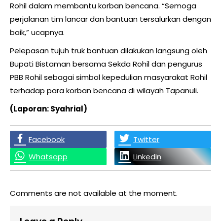
Rohil dalam membantu korban bencana. “Semoga
perjalanan tim lancar dan bantuan tersalurkan dengan
baik,” ucapnya.
Pelepasan tujuh truk bantuan dilakukan langsung oleh
Bupati Bistaman bersama Sekda Rohil dan pengurus
PBB Rohil sebagai simbol kepedulian masyarakat Rohil
terhadap para korban bencana di wilayah Tapanuli.
(Laporan: Syahrial)
Facebook
Twitter
Whatsapp
LinkedIn
Comments are not available at the moment.