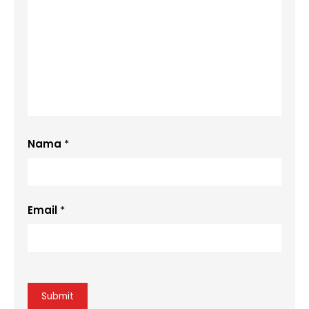
Nama
*
Email
*