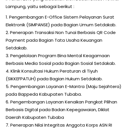
Lampung, yaitu sebagai berikut :
1. Pengembangan E-Office Sistem Pelayanan Surat
Elektronik (SIMPANSE) pada Bagian Umum Setdakab.
2. Penerapan Transaksi Non Tunai Berbasis QR Code
Payment pada Bagian Tata Usaha Keuangan
Setdakab.
3. Pengelolaan Program Bina Mental Keagamaan
Berbasis Media Sosial pada Bagian Sosial Setdakab.
4. Klinik Konsultasi Hukum Peraturan di Tiyuh
(SIKKEFPATUH) pada Bagian Hukum Setdakab.
5. Pengembangan Layanan E-Mantra (Maju Sejahtera)
pada Bappeda Kabupaten Tubaba.
6. Pengembangan Layanan Kenaikan Pangkat Pilihan
Berbasis Digital pada Badan Kepegawaian, Diklat
Daerah Kabupaten Tubaba
7. Penerapan Nilai Integritas Anggota Korps ASN RI