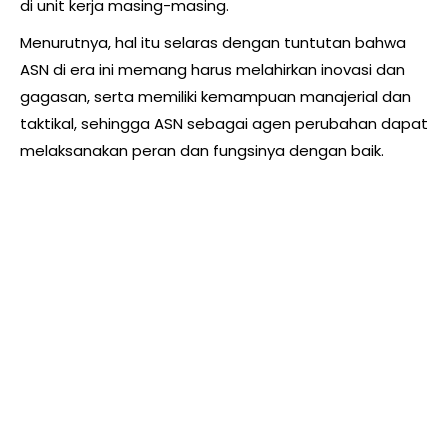
di unit kerja masing-masing.
Menurutnya, hal itu selaras dengan tuntutan bahwa
ASN di era ini memang harus melahirkan inovasi dan
gagasan, serta memiliki kemampuan manajerial dan
taktikal, sehingga ASN sebagai agen perubahan dapat
melaksanakan peran dan fungsinya dengan baik.