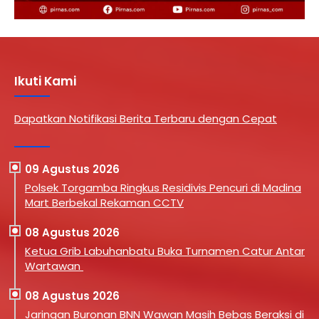
Ikuti Kami
Dapatkan Notifikasi Berita Terbaru dengan Cepat
09 Agustus 2026
Polsek Torgamba Ringkus Residivis Pencuri di Madina
Mart Berbekal Rekaman CCTV
08 Agustus 2026
Ketua Grib Labuhanbatu Buka Turnamen Catur Antar
Wartawan
08 Agustus 2026
Jaringan Buronan BNN Wawan Masih Bebas Beraksi di