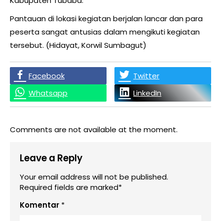
Kabupaten Tubaba.
Pantauan di lokasi kegiatan berjalan lancar dan para
peserta sangat antusias dalam mengikuti kegiatan
tersebut. (Hidayat, Korwil Sumbagut)
Facebook
Twitter
Whatsapp
LinkedIn
Comments are not available at the moment.
Leave a Reply
Your email address will not be published.
Required fields are marked*
Komentar
*