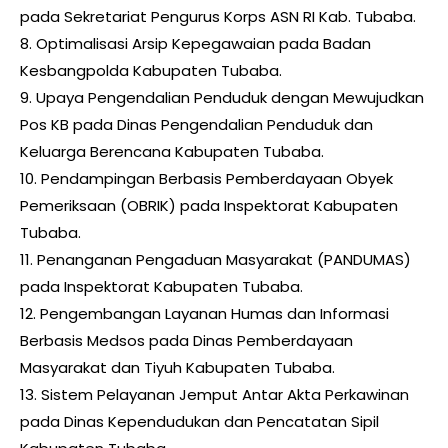
pada Sekretariat Pengurus Korps ASN RI Kab. Tubaba.
8. Optimalisasi Arsip Kepegawaian pada Badan
Kesbangpolda Kabupaten Tubaba.
9. Upaya Pengendalian Penduduk dengan Mewujudkan
Pos KB pada Dinas Pengendalian Penduduk dan
Keluarga Berencana Kabupaten Tubaba.
10. Pendampingan Berbasis Pemberdayaan Obyek
Pemeriksaan (OBRIK) pada Inspektorat Kabupaten
Tubaba.
11. Penanganan Pengaduan Masyarakat (PANDUMAS)
pada Inspektorat Kabupaten Tubaba.
12. Pengembangan Layanan Humas dan Informasi
Berbasis Medsos pada Dinas Pemberdayaan
Masyarakat dan Tiyuh Kabupaten Tubaba.
13. Sistem Pelayanan Jemput Antar Akta Perkawinan
pada Dinas Kependudukan dan Pencatatan Sipil