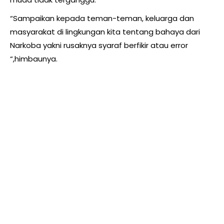
“Sampaikan kepada teman-teman, keluarga dan
masyarakat di lingkungan kita tentang bahaya dari
Narkoba yakni rusaknya syaraf berfikir atau error
“,himbaunya.