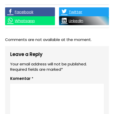
Facebook
Twitter
Whatsapp
LinkedIn
Comments are not available at the moment.
Leave a Reply
Your email address will not be published.
Required fields are marked*
Komentar
*