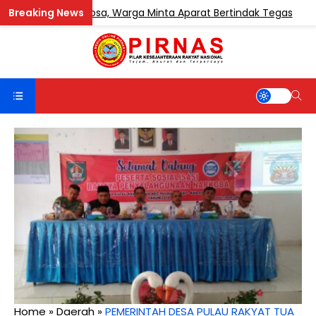
 Teluk Sentosa, Warga Minta Aparat Bertindak Tegas
Home
»
Daerah
»
PEMERINTAH DESA PULAU RAKYAT TUA