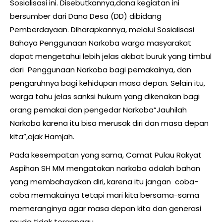
Sosialisasi ini. Disebutkannya,dana kegiatan ini
bersumber dari Dana Desa (DD) dibidang
Pemberdayaan. Diharapkannya, melalui Sosialisasi
Bahaya Penggunaan Narkoba warga masyarakat
dapat mengetahui lebih jelas akibat buruk yang timbul
dari Penggunaan Narkoba bagi pemakainya, dan
pengaruhnya bagi kehidupan masa depan. Selain itu,
warga tahu jelas sanksi hukum yang dikenakan bagi
orang pemakai dan pengedar Narkoba”Jauhilah
Narkoba karena itu bisa merusak diri dan masa depan
kita”,ajak Hamjah.
Pada kesempatan yang sama, Camat Pulau Rakyat
Aspihan SH MM mengatakan narkoba adalah bahan
yang membahayakan diri, karena itu jangan coba-
coba memakainya tetapi mari kita bersama-sama
memeranginya agar masa depan kita dan generasi
muda tidak terganggu.