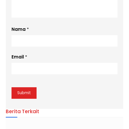
Nama
*
Email
*
Berita Terkait