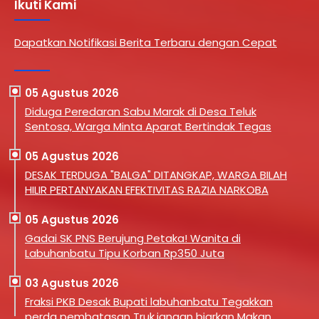
Ikuti Kami
Dapatkan Notifikasi Berita Terbaru dengan Cepat
05 Agustus 2026
Diduga Peredaran Sabu Marak di Desa Teluk
Sentosa, Warga Minta Aparat Bertindak Tegas
05 Agustus 2026
DESAK TERDUGA "BALGA" DITANGKAP, WARGA BILAH
HILIR PERTANYAKAN EFEKTIVITAS RAZIA NARKOBA
05 Agustus 2026
Gadai SK PNS Berujung Petaka! Wanita di
Labuhanbatu Tipu Korban Rp350 Juta
03 Agustus 2026
Fraksi PKB Desak Bupati labuhanbatu Tegakkan
perda pembatasan Truk,jangan biarkan Makan