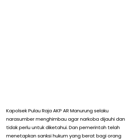
Kapolsek Pulau Raja AKP AR Manurung selaku
narasumber menghimbau agar narkoba dijauhi dan
tidak perlu untuk diketahui. Dan pemerintah telah
menetapkan sanksi hukum yang berat bagi orang