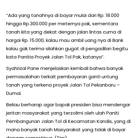
“Ada yang tanahnya di bayar mulai dari Rp. 18.000
hingga Rp.300.000 per meternya pak, sementara
tanah kita yang dekat dengan jalan lintas cuma di
hargai Rp. 15.000, kalau mau ambil uang nya di Bank
kalau gak terima silahkan gugat di pengadilan begitu
kata Panitia Proyek Jalan Tol Pak, katanya”.
Syahrizal Pane menjelaskan kembali bahwa banyak
permasalahan terkait pembayaran ganti untung
tanah yang terkena proyek Jalan Tol Pekanbaru –
Dumai.
Beliau berharap agar bapak presiden bisa mendengar
jeritan masyarakat yang terzolimi oleh ulah Paniti
Pembangunan Jalan Tol di Kecamatan Kandis, yang di
mana banyak tanah Masyarakat yang tidak di bayar
dengan semestinya. (Tim)