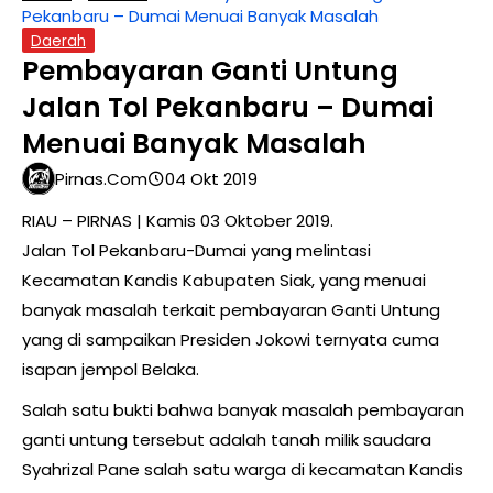
Pekanbaru – Dumai Menuai Banyak Masalah
Daerah
Pembayaran Ganti Untung
Jalan Tol Pekanbaru – Dumai
Menuai Banyak Masalah
Pirnas.com
04 Okt 2019
RIAU – PIRNAS | Kamis 03 Oktober 2019.
Jalan Tol Pekanbaru-Dumai yang melintasi
Kecamatan Kandis Kabupaten Siak, yang menuai
banyak masalah terkait pembayaran Ganti Untung
yang di sampaikan Presiden Jokowi ternyata cuma
isapan jempol Belaka.
Salah satu bukti bahwa banyak masalah pembayaran
ganti untung tersebut adalah tanah milik saudara
Syahrizal Pane salah satu warga di kecamatan Kandis