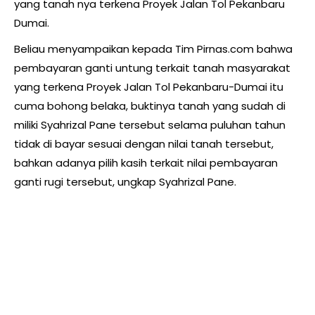
yang tanah nya terkena Proyek Jalan Tol Pekanbaru
Dumai.
Beliau menyampaikan kepada Tim Pirnas.com bahwa
pembayaran ganti untung terkait tanah masyarakat
yang terkena Proyek Jalan Tol Pekanbaru-Dumai itu
cuma bohong belaka, buktinya tanah yang sudah di
miliki Syahrizal Pane tersebut selama puluhan tahun
tidak di bayar sesuai dengan nilai tanah tersebut,
bahkan adanya pilih kasih terkait nilai pembayaran
ganti rugi tersebut, ungkap Syahrizal Pane.