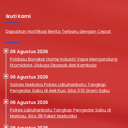
Ikuti Kami
Dapatkan Notifikasi Berita Terbaru dengan Cepat
06 Agustus 2026
Poldasu Bongkar Home Industri Vape Mengandung
Etomidate, Diduga Dipasok dari Kamboja
06 Agustus 2026
Satres Narkoba Polres Labuhanbatu Tangkap
Pengedar Sabu di Aek Kuo, Sita 3,10 Gram Sabu
06 Agustus 2026
Polres Labuhanbatu Tangkap Pengedar Sabu di
Marbau, Sita 38 Paket Narkotika
06 Agustus 2026