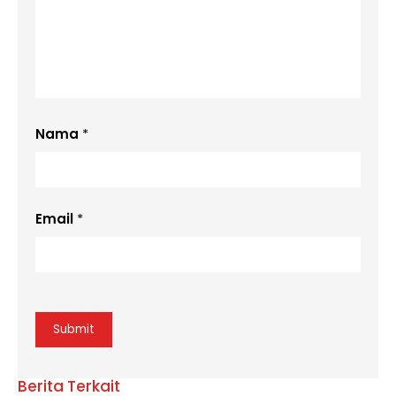
Nama
*
Email
*
Berita Terkait