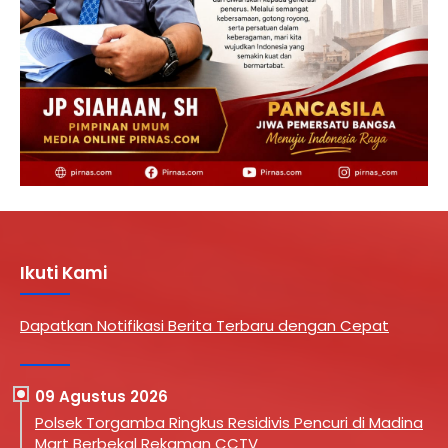
Ikuti Kami
Dapatkan Notifikasi Berita Terbaru dengan Cepat
09 Agustus 2026
Polsek Torgamba Ringkus Residivis Pencuri di Madina
Mart Berbekal Rekaman CCTV