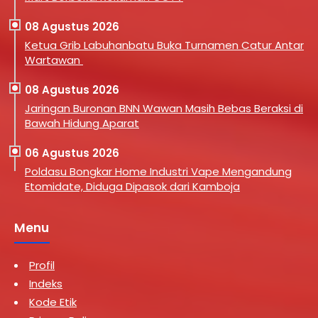
08 Agustus 2026
Ketua Grib Labuhanbatu Buka Turnamen Catur Antar
Wartawan
08 Agustus 2026
Jaringan Buronan BNN Wawan Masih Bebas Beraksi di
Bawah Hidung Aparat
06 Agustus 2026
Poldasu Bongkar Home Industri Vape Mengandung
Etomidate, Diduga Dipasok dari Kamboja
Menu
Profil
Indeks
Kode Etik