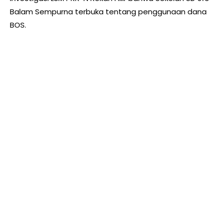
Balam Sempurna terbuka tentang penggunaan dana
BOS.