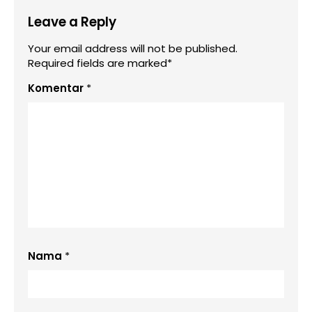
Leave a Reply
Your email address will not be published.
Required fields are marked*
Komentar
*
Nama
*